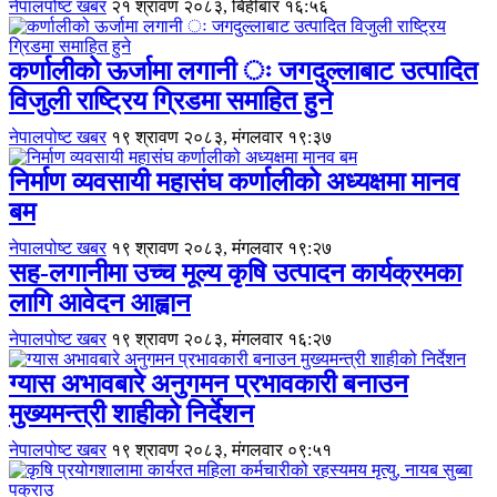
नेपालपोष्ट खबर
२१ श्रावण २०८३, बिहीबार १६:५६
कर्णालीको ऊर्जामा लगानी ः जगदुल्लाबाट उत्पादित
विजुली राष्ट्रिय ग्रिडमा समाहित हुने
नेपालपोष्ट खबर
१९ श्रावण २०८३, मंगलवार १९:३७
निर्माण व्यवसायी महासंघ कर्णालीको अध्यक्षमा मानव
बम
नेपालपोष्ट खबर
१९ श्रावण २०८३, मंगलवार १९:२७
सह-लगानीमा उच्च मूल्य कृषि उत्पादन कार्यक्रमका
लागि आवेदन आह्वान
नेपालपोष्ट खबर
१९ श्रावण २०८३, मंगलवार १६:२७
ग्यास अभावबारे अनुगमन प्रभावकारी बनाउन
मुख्यमन्त्री शाहीको निर्देशन
नेपालपोष्ट खबर
१९ श्रावण २०८३, मंगलवार ०९:५१