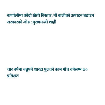
कर्णालीमा कोदो खेती विस्तार, नौ बालीको उत्पादन बढाउन
सरकारको जोड : मुख्यमन्त्री शाही
चार वर्षमा बन्नुपर्ने शारदा पुलको काम पाँच वर्षसम्म ७०
प्रतिशत