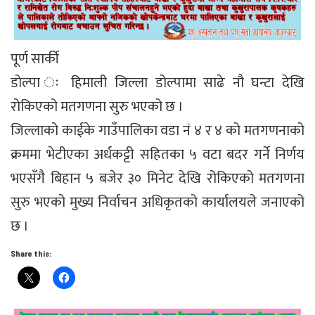
पूर्ण सार्की
डोल्पा ः हिमाली जिल्ला डोल्पामा साढे नौ घन्टा देखि
रोकिएको मतगणना सुरु भएको छ ।
जिल्लाको काईके गाउँपालिका वडा नं ४ र ४ को मतगणनाको
क्रममा भेटीएका अर्धकट्टी सहितका ५ वटा बदर गर्ने निर्णय
भएसँगै बिहान ५ बजेर ३० मिनेट देखि रोकिएको मतगणना
सुरु भएको मुख्य निर्वाचन अधिकृतको कार्यालयले जनाएको
छ ।
Share this: