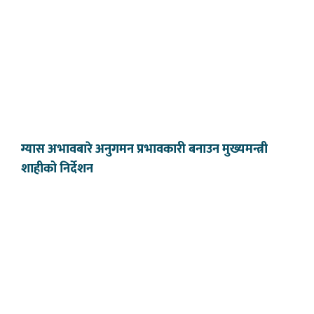
ग्यास अभावबारे अनुगमन प्रभावकारी बनाउन मुख्यमन्त्री
शाहीको निर्देशन