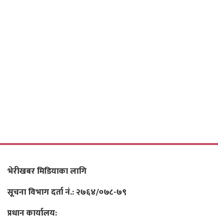
भेरीखबर मिडियाका लागि
सूचना विभाग दर्ता नं.: २७६४/०७८-७९
प्रधान कार्यालय: