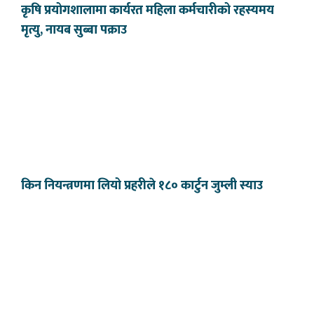
कृषि प्रयोगशालामा कार्यरत महिला कर्मचारीको रहस्यमय
मृत्यु, नायब सुब्बा पक्राउ
किन नियन्त्रणमा लियो प्रहरीले १८० कार्टुन जुम्ली स्याउ