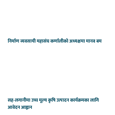
निर्माण व्यवसायी महासंघ कर्णालीको अध्यक्षमा मानव बम
सह-लगानीमा उच्च मूल्य कृषि उत्पादन कार्यक्रमका लागि
आवेदन आह्वान