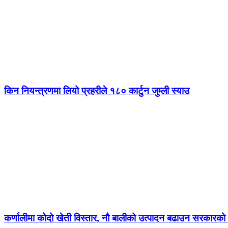
किन नियन्त्रणमा लियो प्रहरीले १८० कार्टुन जुम्ली स्याउ
कर्णालीमा कोदो खेती विस्तार, नौ बालीको उत्पादन बढाउन सरकारको ज