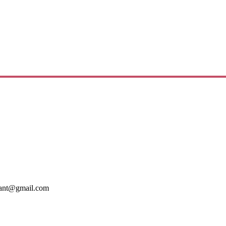
mant@gmail.com