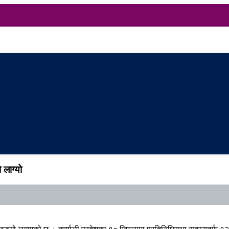
ो लाग्यो