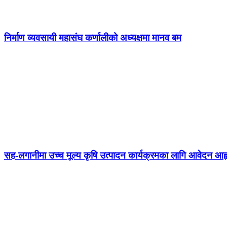
निर्माण व्यवसायी महासंघ कर्णालीको अध्यक्षमा मानव बम
सह-लगानीमा उच्च मूल्य कृषि उत्पादन कार्यक्रमका लागि आवेदन आह्