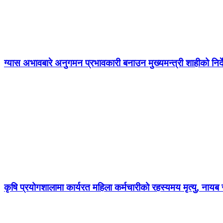
ग्यास अभावबारे अनुगमन प्रभावकारी बनाउन मुख्यमन्त्री शाहीको निर्
कृषि प्रयोगशालामा कार्यरत महिला कर्मचारीको रहस्यमय मृत्यु, नायब स