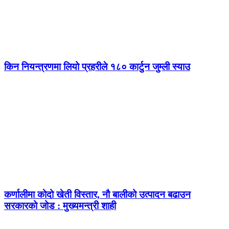
किन नियन्त्रणमा लियो प्रहरीले १८० कार्टुन जुम्ली स्याउ
कर्णालीमा कोदो खेती विस्तार, नौ बालीको उत्पादन बढाउन
सरकारको जोड : मुख्यमन्त्री शाही