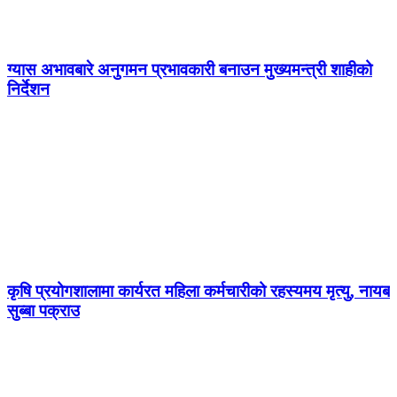
ग्यास अभावबारे अनुगमन प्रभावकारी बनाउन मुख्यमन्त्री शाहीको
निर्देशन
कृषि प्रयोगशालामा कार्यरत महिला कर्मचारीको रहस्यमय मृत्यु, नायब
सुब्बा पक्राउ