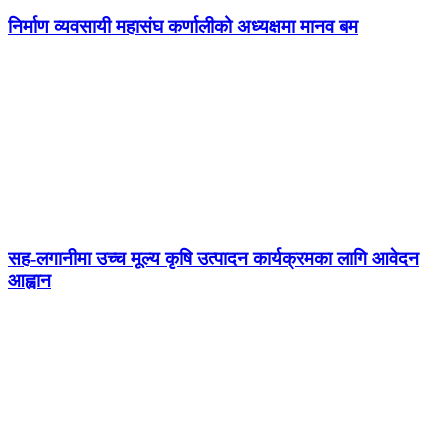
निर्माण व्यवसायी महासंघ कर्णालीको अध्यक्षमा मानव बम
सह-लगानीमा उच्च मूल्य कृषि उत्पादन कार्यक्रमका लागि आवेदन
आह्वान