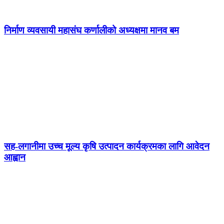
निर्माण व्यवसायी महासंघ कर्णालीको अध्यक्षमा मानव बम
सह-लगानीमा उच्च मूल्य कृषि उत्पादन कार्यक्रमका लागि आवेदन
आह्वान