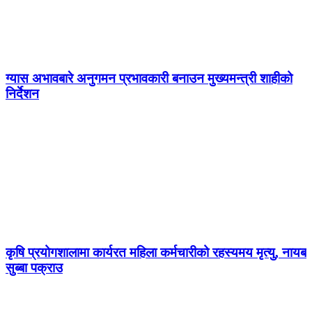
ग्यास अभावबारे अनुगमन प्रभावकारी बनाउन मुख्यमन्त्री शाहीको
निर्देशन
कृषि प्रयोगशालामा कार्यरत महिला कर्मचारीको रहस्यमय मृत्यु, नायब
सुब्बा पक्राउ