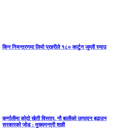
किन नियन्त्रणमा लियो प्रहरीले १८० कार्टुन जुम्ली स्याउ
कर्णालीमा कोदो खेती विस्तार, नौ बालीको उत्पादन बढाउन
सरकारको जोड : मुख्यमन्त्री शाही