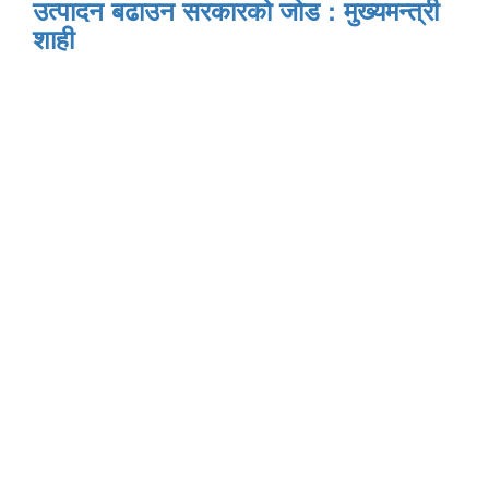
उत्पादन बढाउन सरकारको जोड : मुख्यमन्त्री
शाही