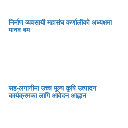
निर्माण व्यवसायी महासंघ कर्णालीको अध्यक्षमा
मानव बम
सह-लगानीमा उच्च मूल्य कृषि उत्पादन
कार्यक्रमका लागि आवेदन आह्वान