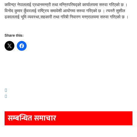
कविन्द्र नेपाललाई प्रधानमन्त्री तथा मन्त्रिपरिषद्को कार्यालयमा सरुवा गरिएको छ ।
विनोद कुमार कुँवरलाई राष्ट्रिय समावेशी आयोगमा सरुवा गरिएको छ । त्यस्तै सुशील
ढकाललाई भूमि व्यवस्था,सहकारी तथा गरिबी निवारण मन्त्रालयमा सरुवा गरिएको छ ।
Share this:
Post
navigation
सम्बन्धित समाचार