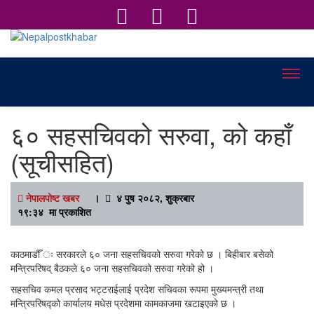
Nepalpostkhabar
Online News Portal
६० सहसचिवको सरुवा, को कहाँ
(सूचीसहित)
नेपालपोष्ट खबर
।
४ पुष २०८२, शुक्रबार
१९:३४ मा प्रकाशित
काठमाडौँ ः सरकारले ६० जना सहसचिवको सरुवा गरेको छ । बिहीबार बसेको
मन्त्रिपरिषद् बैठकले ६० जना सहसचिवको सरुवा गरेको हो ।
सहसचिव कमल प्रसाद भट्टराईलाई प्रदेश सचिवका रूपमा मुख्यमन्त्री तथा
मन्त्रिपरिषद्को कार्यालय मधेस प्रदेशमा कामकाजमा खटाइएको छ ।