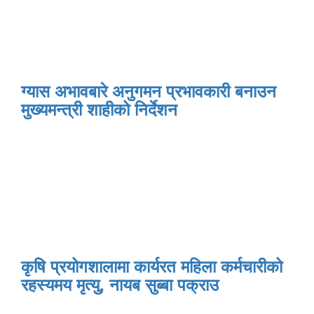
ग्यास अभावबारे अनुगमन प्रभावकारी बनाउन
मुख्यमन्त्री शाहीको निर्देशन
कृषि प्रयोगशालामा कार्यरत महिला कर्मचारीको
रहस्यमय मृत्यु, नायब सुब्बा पक्राउ