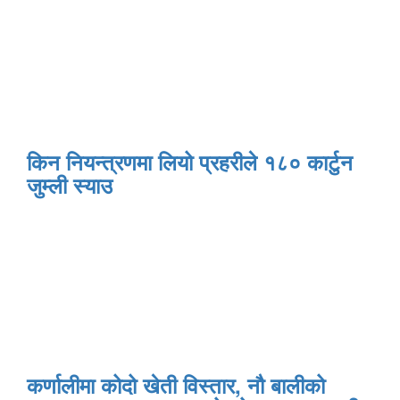
किन नियन्त्रणमा लियो प्रहरीले १८० कार्टुन
जुम्ली स्याउ
कर्णालीमा कोदो खेती विस्तार, नौ बालीको