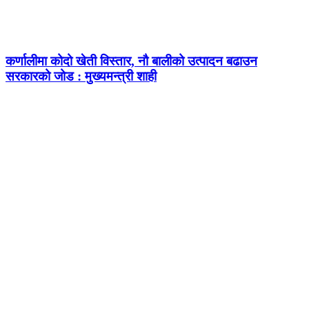
कर्णालीमा कोदो खेती विस्तार, नौ बालीको उत्पादन बढाउन
सरकारको जोड : मुख्यमन्त्री शाही