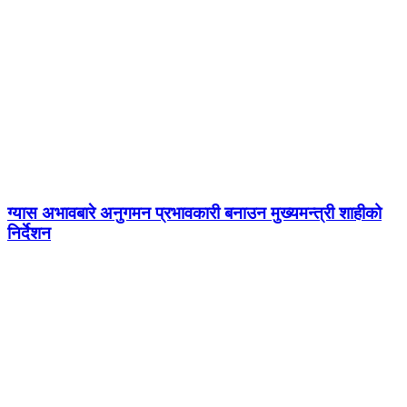
ग्यास अभावबारे अनुगमन प्रभावकारी बनाउन मुख्यमन्त्री शाहीको
निर्देशन