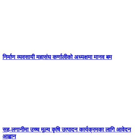
निर्माण व्यवसायी महासंघ कर्णालीको अध्यक्षमा मानव बम
सह-लगानीमा उच्च मूल्य कृषि उत्पादन कार्यक्रमका लागि आवेदन
आह्वान