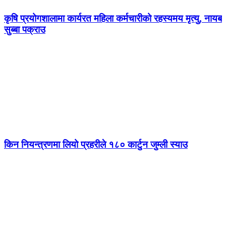
कृषि प्रयोगशालामा कार्यरत महिला कर्मचारीको रहस्यमय मृत्यु, नायब
सुब्बा पक्राउ
किन नियन्त्रणमा लियो प्रहरीले १८० कार्टुन जुम्ली स्याउ