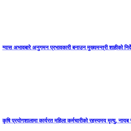
ग्यास अभावबारे अनुगमन प्रभावकारी बनाउन मुख्यमन्त्री शाहीको निर्
कृषि प्रयोगशालामा कार्यरत महिला कर्मचारीको रहस्यमय मृत्यु, नायब स