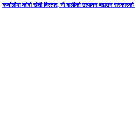
कर्णालीमा कोदो खेती विस्तार, नौ बालीको उत्पादन बढाउन सरकारको ज