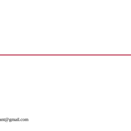
mant@gmail.com