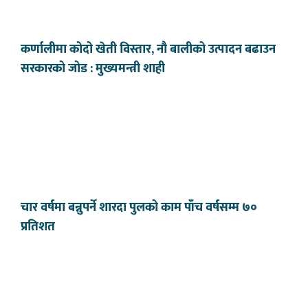
कर्णालीमा कोदो खेती विस्तार, नौ बालीको उत्पादन बढाउन
सरकारको जोड : मुख्यमन्त्री शाही
चार वर्षमा बन्नुपर्ने शारदा पुलको काम पाँच वर्षसम्म ७०
प्रतिशत