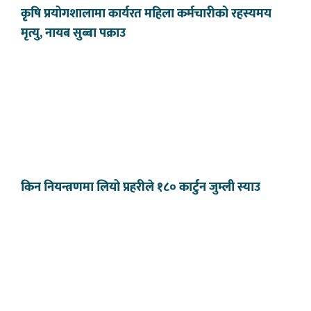
कृषि प्रयोगशालामा कार्यरत महिला कर्मचारीको रहस्यमय
मृत्यु, नायब सुब्बा पक्राउ
किन नियन्त्रणमा लियो प्रहरीले १८० कार्टुन जुम्ली स्याउ