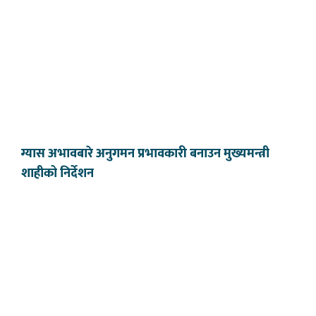
ग्यास अभावबारे अनुगमन प्रभावकारी बनाउन मुख्यमन्त्री
शाहीको निर्देशन