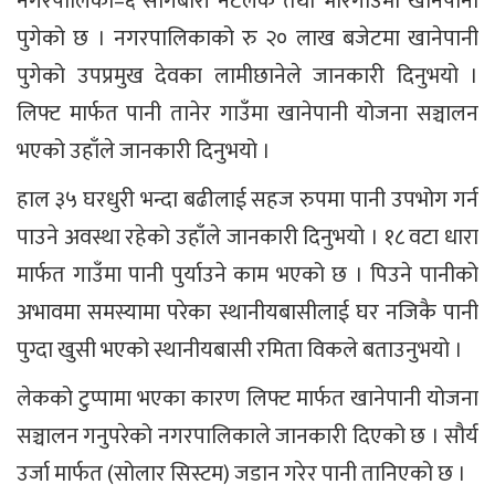
नगरपालिका–६ सागबारी नेटलेक तथा भारगाउँमा खानेपानी
पुगेको छ । नगरपालिकाको रु २० लाख बजेटमा खानेपानी
पुगेको उपप्रमुख देवका लामीछानेले जानकारी दिनुभयो ।
लिफ्ट मार्फत पानी तानेर गाउँमा खानेपानी योजना सञ्चालन
भएको उहाँले जानकारी दिनुभयो ।
हाल ३५ घरधुरी भन्दा बढीलाई सहज रुपमा पानी उपभोग गर्न
पाउने अवस्था रहेको उहाँले जानकारी दिनुभयो । १८ वटा धारा
मार्फत गाउँमा पानी पुर्याउने काम भएको छ । पिउने पानीको
अभावमा समस्यामा परेका स्थानीयबासीलाई घर नजिकै पानी
पुग्दा खुसी भएको स्थानीयबासी रमिता विकले बताउनुभयो ।
लेकको टुप्पामा भएका कारण लिफ्ट मार्फत खानेपानी योजना
सञ्चालन गनुपरेको नगरपालिकाले जानकारी दिएको छ । सौर्य
उर्जा मार्फत (सोलार सिस्टम) जडान गरेर पानी तानिएको छ ।