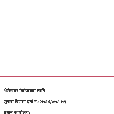
भेरीखबर मिडियाका लागि
सूचना विभाग दर्ता नं.: २७६४/०७८-७९
प्रधान कार्यालय: