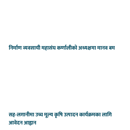
निर्माण व्यवसायी महासंघ कर्णालीको अध्यक्षमा मानव बम
सह-लगानीमा उच्च मूल्य कृषि उत्पादन कार्यक्रमका लागि
आवेदन आह्वान