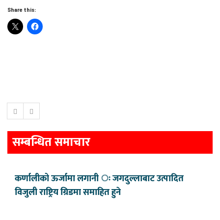
Share this:
सम्बन्धित समाचार
कर्णालीको ऊर्जामा लगानी ः जगदुल्लाबाट उत्पादित
विजुली राष्ट्रिय ग्रिडमा समाहित हुने