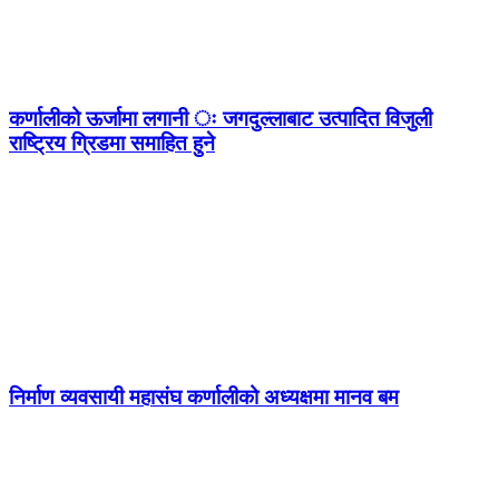
कर्णालीको ऊर्जामा लगानी ः जगदुल्लाबाट उत्पादित विजुली
राष्ट्रिय ग्रिडमा समाहित हुने
निर्माण व्यवसायी महासंघ कर्णालीको अध्यक्षमा मानव बम