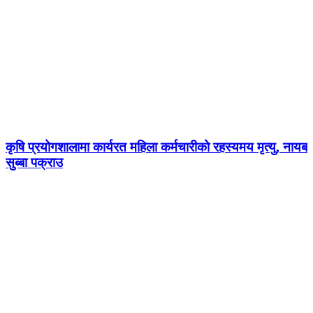
कृषि प्रयोगशालामा कार्यरत महिला कर्मचारीको रहस्यमय मृत्यु, नायब
सुब्बा पक्राउ