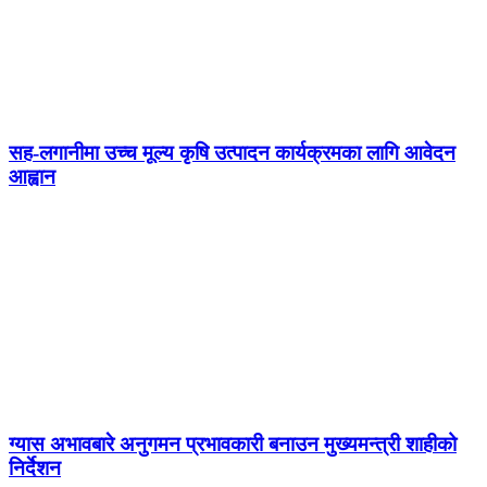
सह-लगानीमा उच्च मूल्य कृषि उत्पादन कार्यक्रमका लागि आवेदन
आह्वान
ग्यास अभावबारे अनुगमन प्रभावकारी बनाउन मुख्यमन्त्री शाहीको
निर्देशन