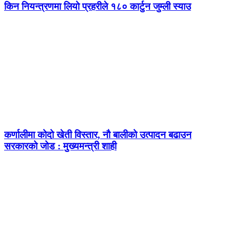
किन नियन्त्रणमा लियो प्रहरीले १८० कार्टुन जुम्ली स्याउ
कर्णालीमा कोदो खेती विस्तार, नौ बालीको उत्पादन बढाउन
सरकारको जोड : मुख्यमन्त्री शाही