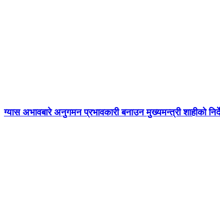
ग्यास अभावबारे अनुगमन प्रभावकारी बनाउन मुख्यमन्त्री शाहीको निर्