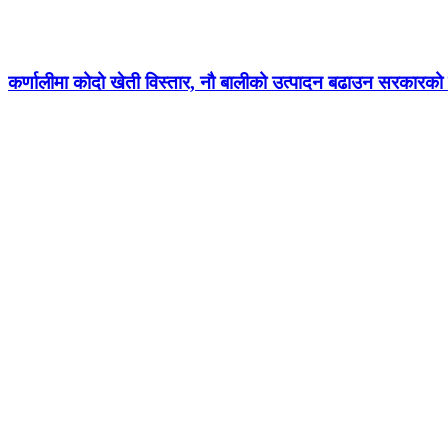
कर्णालीमा कोदो खेती विस्तार, नौ बालीको उत्पादन बढाउन सरकारको ज