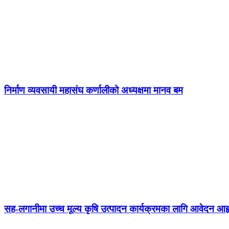
निर्माण व्यवसायी महासंघ कर्णालीको अध्यक्षमा मानव बम
सह-लगानीमा उच्च मूल्य कृषि उत्पादन कार्यक्रमका लागि आवेदन आह्