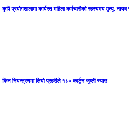
कृषि प्रयोगशालामा कार्यरत महिला कर्मचारीको रहस्यमय मृत्यु, नायब स
किन नियन्त्रणमा लियो प्रहरीले १८० कार्टुन जुम्ली स्याउ