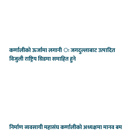
कर्णालीको ऊर्जामा लगानी ः जगदुल्लाबाट उत्पादित
विजुली राष्ट्रिय ग्रिडमा समाहित हुने
निर्माण व्यवसायी महासंघ कर्णालीको अध्यक्षमा मानव बम