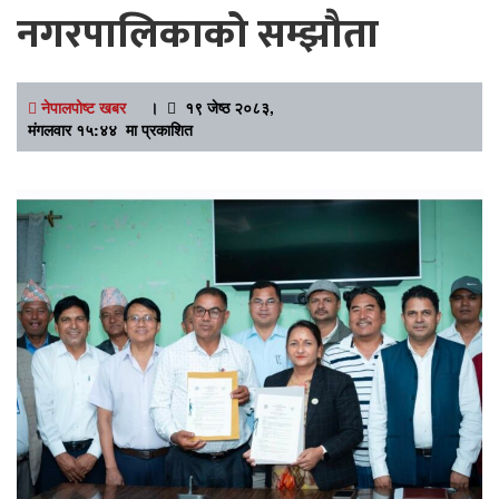
नगरपालिकाको सम्झौता
नेपालपोष्ट खबर
।
१९ जेष्ठ २०८३,
मंगलवार १५:४४ मा प्रकाशित