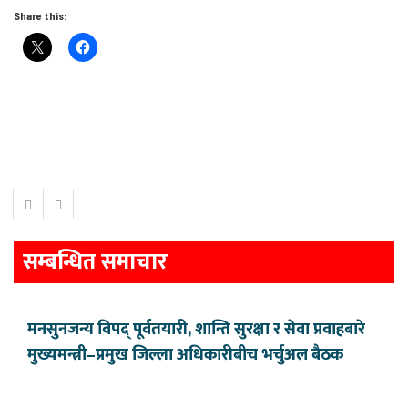
Share this:
सम्बन्धित समाचार
मनसुनजन्य विपद् पूर्वतयारी, शान्ति सुरक्षा र सेवा प्रवाहबारे
मुख्यमन्त्री–प्रमुख जिल्ला अधिकारीबीच भर्चुअल बैठक