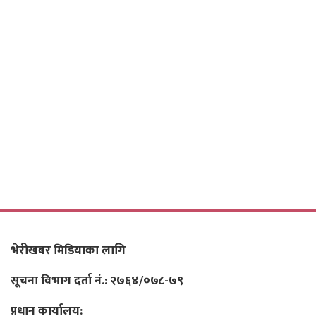
भेरीखबर मिडियाका लागि
सूचना विभाग दर्ता नं.: २७६४/०७८-७९
प्रधान कार्यालय: