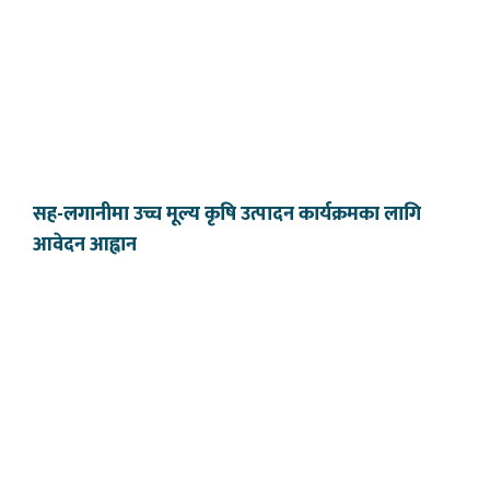
सह-लगानीमा उच्च मूल्य कृषि उत्पादन कार्यक्रमका लागि
आवेदन आह्वान