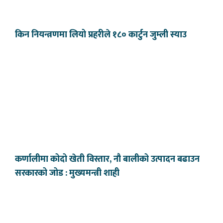
किन नियन्त्रणमा लियो प्रहरीले १८० कार्टुन जुम्ली स्याउ
कर्णालीमा कोदो खेती विस्तार, नौ बालीको उत्पादन बढाउन
सरकारको जोड : मुख्यमन्त्री शाही