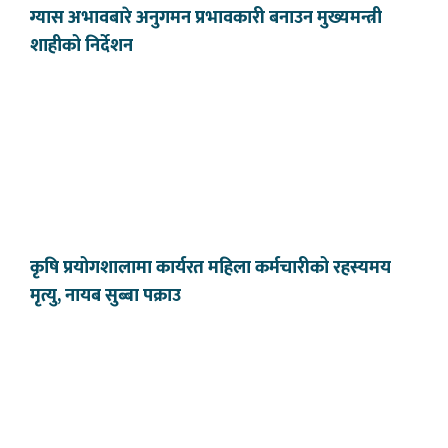
ग्यास अभावबारे अनुगमन प्रभावकारी बनाउन मुख्यमन्त्री
शाहीको निर्देशन
कृषि प्रयोगशालामा कार्यरत महिला कर्मचारीको रहस्यमय
मृत्यु, नायब सुब्बा पक्राउ