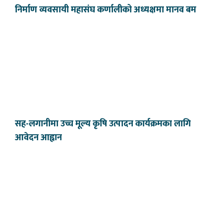
निर्माण व्यवसायी महासंघ कर्णालीको अध्यक्षमा मानव बम
सह-लगानीमा उच्च मूल्य कृषि उत्पादन कार्यक्रमका लागि
आवेदन आह्वान