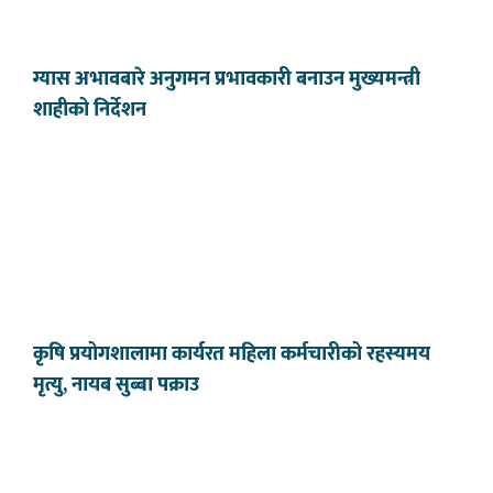
ग्यास अभावबारे अनुगमन प्रभावकारी बनाउन मुख्यमन्त्री
शाहीको निर्देशन
कृषि प्रयोगशालामा कार्यरत महिला कर्मचारीको रहस्यमय
मृत्यु, नायब सुब्बा पक्राउ