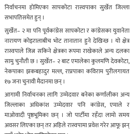
निर्वाचनमा होमिएका सापकोटा रास्वपाका सुर्खेत जिल्ला
सभापतिसमेत हुन् ।
सुर्खेत– २ मा पनि पूर्वकांग्रेस सापकोटा र कांग्रेसका युवानेता
नारायण कोइरालाबीच भोट तानातान हुने देखिन्छ । यो क्षेत्र
रास्वपाले जित्न सकिने क्षेत्रका रूपमा राखेकाले अन्य दलका
सामु चुनौती छ । सुर्खेत– २ बाट एमालेका कुलमणि देवकोटा,
नेकपाका झकबहादुर मल्ल, राप्रपाका कविराम पुरीलगायत
१७ जना चुनावी मैदानमा छन् ।
आगामी निर्वाचनका लागि उम्मेदवार बनेका कर्णालीका अन्य
जिल्लाका अधिकांश उम्मेदवार पनि कांग्रेस, एमाले र
माओवादी पृष्ठभूमिका छन् । जो पार्टीमा रहँदा लामो समय
अवसर लिएका छन् तर अहिले रास्वपामा प्रवेश गरेर आफू झन्