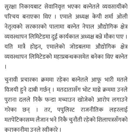
सुरक्षा निकायबाट सेवानिवृत्त भएका बस्नेतले व्यवसायीको
परिचय बनाएका थिए । एमाले अध्यक्ष केपी शर्मा ओली
नेतृत्वको सरकारको पालामा बस्नेत नेपाल औद्योगिक क्षेत्र
व्यवस्थापन लिमिटेडमा दुई कार्यकाल अध्यक्ष बन्ने मौका पाए ।
यति मात्रै होइन, एमालेको जोडबलमा औद्योगिक क्षेत्र
व्यवस्थापन लिमिटेडको महाप्रबन्धकसमेत बनेका थिए बस्नेत
।
चुनावी प्रचारका क्रममा रहेका बस्नेतले आफू भारी मतले
विजयी हुने दाबी गर्छन् । मतदातासँग भोट माग्ने क्रममा उनले
पुराना दलले निकै फन्डा मच्चाउन खोजेको आरोप लगाउने
गरेका छन् । तर, पपुलिस्ट राजनीतिक लहरलाई
मतपेटिकासम्म लैजान भने निकै चुनौती रहेको शिलापत्रसँगको
कुराकानीमा उनले स्वीकारे ।