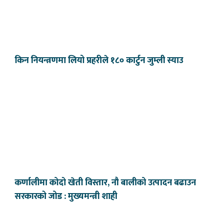
किन नियन्त्रणमा लियो प्रहरीले १८० कार्टुन जुम्ली स्याउ
कर्णालीमा कोदो खेती विस्तार, नौ बालीको उत्पादन बढाउन
सरकारको जोड : मुख्यमन्त्री शाही