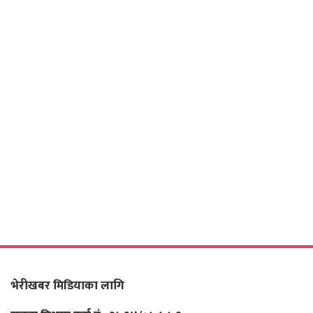
भेरीखबर मिडियाका लागि