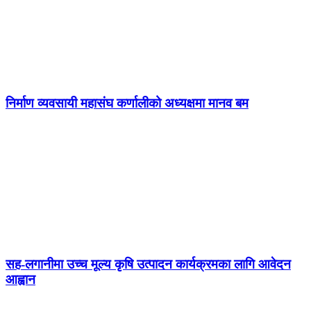
निर्माण व्यवसायी महासंघ कर्णालीको अध्यक्षमा मानव बम
सह-लगानीमा उच्च मूल्य कृषि उत्पादन कार्यक्रमका लागि आवेदन
आह्वान