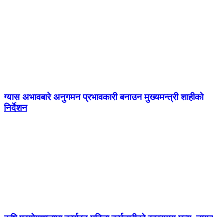
ग्यास अभावबारे अनुगमन प्रभावकारी बनाउन मुख्यमन्त्री शाहीको
निर्देशन