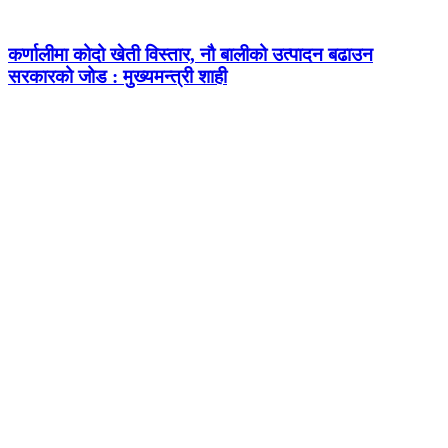
कर्णालीमा कोदो खेती विस्तार, नौ बालीको उत्पादन बढाउन
सरकारको जोड : मुख्यमन्त्री शाही