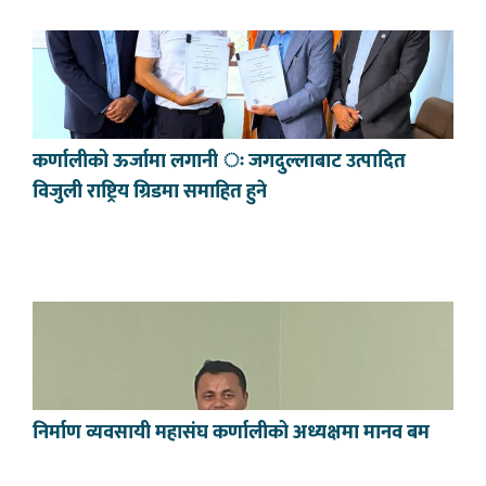
कर्णालीको ऊर्जामा लगानी ः जगदुल्लाबाट उत्पादित
विजुली राष्ट्रिय ग्रिडमा समाहित हुने
निर्माण व्यवसायी महासंघ कर्णालीको अध्यक्षमा मानव बम