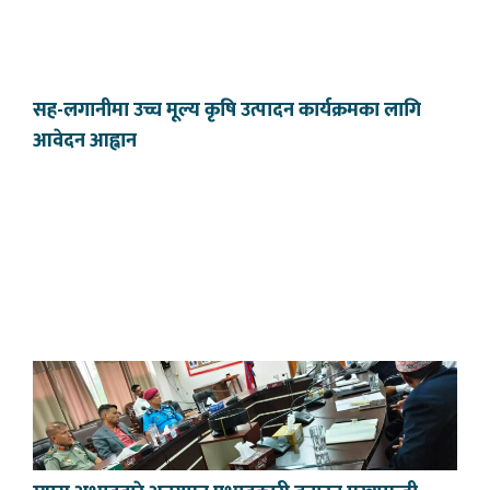
सह-लगानीमा उच्च मूल्य कृषि उत्पादन कार्यक्रमका लागि
आवेदन आह्वान