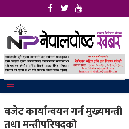
Online News Portal
Nepalpostkhab
बजेट कार्यान्वयन गर्न मुख्यमन्त्री
तथा मन्त्रीपरिषदको