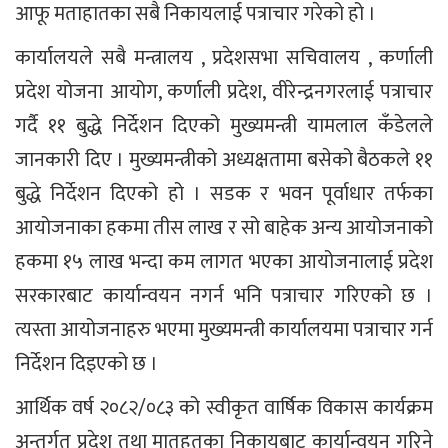
आफू मताहातका सबै निकायलाई पत्राचार गरेको हो ।
कार्यालयले सबै मन्त्रालय , प्रदेशसभा सचिवालय , कर्णाली
प्रदेश योजना आयोग, कर्णाली प्रदेश, वीरेन्द्रनगरलाई पत्राचार
गर्दै ११ बुद्धे निर्देशन दिएको मुख्यमन्त्री यामलाल कँडेलले
जानकारी दिए । मुख्यमन्त्रीको अध्यक्षतामा बसेको बैठकले ११
बुद्धे निर्देशन दिएको हो । सडक र भवन पूर्वाधार तर्फका
आयोजनाका हकमा तीस लाख र सो बाहेक अन्य आयोजनाको
हकमा १५ लाख भन्दा कम लागत भएका आयोजनालाई प्रदेश
सरकारबाट कार्यान्वयन नगर्न भनि पत्राचार गरिएको छ ।
त्यस्ता आयोजनाहरु भएमा मुख्यमन्त्री कार्यालयमा पत्राचार गर्न
निर्देशन दिइएको छ ।
आर्थिक वर्ष २०८२/०८३ को स्वीकृत वार्षिक विकास कार्यक्रम
अन्तर्गत प्रदेश तथा मातहतका निकायबाट कार्यान्वयन गरिने