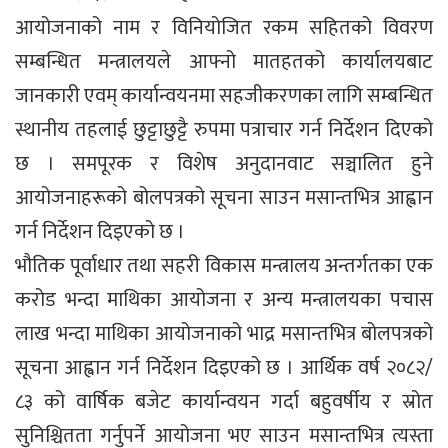
आयोजनाको नाम र विनियोजित रकम सहितको विवरण
सम्बन्धित मन्त्रालयले आफ्नो मातहतको कार्यालयबाट
जानकारी एवम् कार्यान्वयनमा सहजीकरणका लागि सम्बन्धित
स्थानीय तहलाई छुट्टाछुट्टै रुपमा पत्राचार गर्न निर्देशन दिएको
छ । समपूरक र विशेष अनुदानवाट सञ्चालित हुने
आयोजनाहरूको बोलपत्रको सूचना साउन मसान्तभित्र आह्वान
गर्न निर्देशन दिइएको छ ।
भौतिक पूर्वाधार तथा सहरी विकास मन्त्रालय अन्तर्गतका एक
करोड भन्दा माथिका आयोजना र अन्य मन्त्रालयका पचास
लाख भन्दा माथिका आयोजनाको भाद्र मसान्तभित्र बोलपत्रको
सूचना आह्वान गर्न निर्देशन दिइएको छ । आर्थिक वर्ष २०८२/
८३ को वार्षिक बजेट कार्यान्वयन गर्दा बहुवर्षीय र स्रोत
सुनिश्चितता गर्नुपर्ने आयोजना भए साउन मसान्तभित्र त्यस्ता