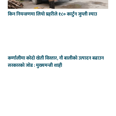
किन नियन्त्रणमा लियो प्रहरीले १८० कार्टुन जुम्ली स्याउ
कर्णालीमा कोदो खेती विस्तार, नौ बालीको उत्पादन बढाउन
सरकारको जोड : मुख्यमन्त्री शाही