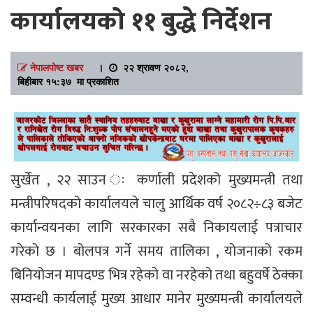
कार्यालयको ११ बुद्धे निर्देशन
नेपालपोष्ट खबर
।
२२ श्रावण २०८२,
बिहीबार १५:३७ मा प्रकाशित
सुर्खेत , २२ साउन ः कर्णाली प्रदेशको मुख्यमन्त्री तथा
मन्त्रीपरिषदको कार्यालयले चालु आर्थिक वर्ष २०८२÷८३ बजेट
कार्यान्वयनका लागि सरकारका सबै निकायलाई पत्राचार
गरेको छ । बोलपत्र गर्ने समय तालिका , योजनाको रकम
बिनियोजन मापदण्ड भित्र रहेको वा नरहेको तथा बहुवर्षे ठेक्का
सम्वन्धी कार्यलाई मुख्य आधार मानेर मुख्यमन्त्री कार्यालयले