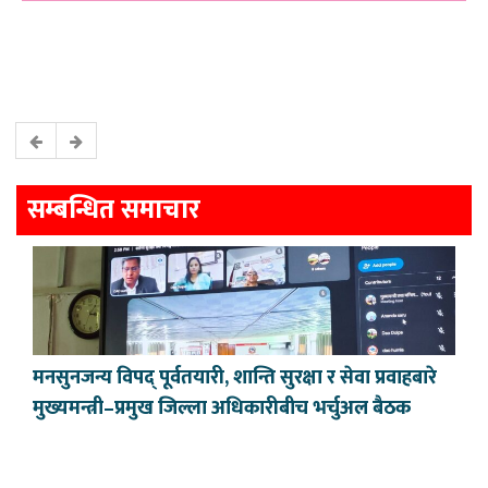
सम्बन्धित समाचार
मनसुनजन्य विपद् पूर्वतयारी, शान्ति सुरक्षा र सेवा प्रवाहबारे
मुख्यमन्त्री–प्रमुख जिल्ला अधिकारीबीच भर्चुअल बैठक