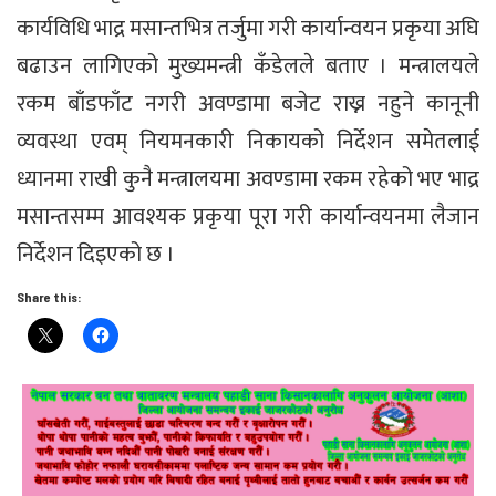
कार्यविधि भाद्र मसान्तभित्र तर्जुमा गरी कार्यान्वयन प्रकृया अघि
बढाउन लागिएको मुख्यमन्त्री कँडेलले बताए । मन्त्रालयले
रकम बाँडफाँट नगरी अवण्डामा बजेट राख्न नहुने कानूनी
व्यवस्था एवम् नियमनकारी निकायको निर्देशन समेतलाई
ध्यानमा राखी कुनै मन्त्रालयमा अवण्डामा रकम रहेको भए भाद्र
मसान्तसम्म आवश्यक प्रकृया पूरा गरी कार्यान्वयनमा लैजान
निर्देशन दिइएको छ ।
Share this: