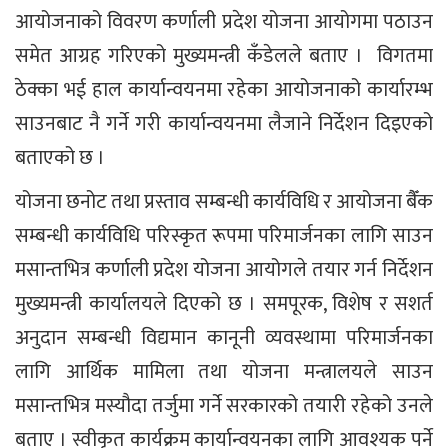
आयोजनाको विवरण कर्णाली प्रदेश योजना आयोगमा पठाउन
समेत आग्रह गरिएको मुख्यमन्त्री कँडेलले बताए । विगतमा
ठेक्का भई हाल कार्यान्वयनमा रहेका आयोजनाको कार्यारम्भ
साउनबाट नै गर्ने गरी कार्यान्वयनमा लैजाने निर्देशन दिइएको
बताएको छ ।
योजना छनोट तथा प्रस्ताव सम्बन्धी कार्यविधि र आयोजना बैँक
सम्बन्धी कार्यविधि परिस्कृत रूपमा परिमार्जनका लागि साउन
मसान्तभित्र कर्णाली प्रदेश योजना आयोगले तयार गर्न निर्देशन
मुख्यमन्त्री कार्यालयले दिएको छ । समपूरक, विशेष र सशर्त
अनुदान सम्बन्धी विद्यमान कानूनी व्यवस्थामा परिमार्जनका
लागि आर्थिक मामिला तथा योजना मन्त्रालयले साउन
मसान्तभित्र मस्यौदा तर्जुमा गर्ने सरकारको तयारी रहेको उनले
बताए । स्वीकृत कार्यक्रम कार्यान्वयनका लागि आवश्यक पर्ने