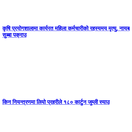
कृषि प्रयोगशालामा कार्यरत महिला कर्मचारीको रहस्यमय मृत्यु, नायब
सुब्बा पक्राउ
किन नियन्त्रणमा लियो प्रहरीले १८० कार्टुन जुम्ली स्याउ