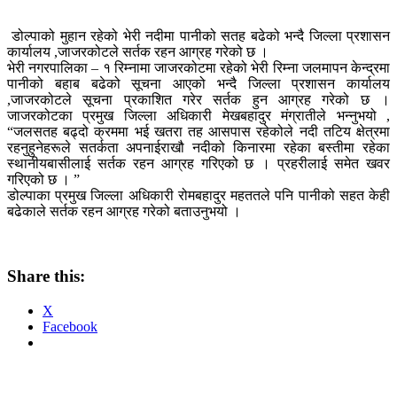
डोल्पाको मुहान रहेको भेरी नदीमा पानीको सतह बढेको भन्दै जिल्ला प्रशासन
कार्यालय ,जाजरकोटले सर्तक रहन आग्रह गरेको छ ।
भेरी नगरपालिका – १ रिम्नामा जाजरकोटमा रहेको भेरी रिम्ना जलमापन केन्द्रमा
पानीको बहाब बढेको सूचना आएको भन्दै जिल्ला प्रशासन कार्यालय
,जाजरकोटले सूचना प्रकाशित गरेर सर्तक हुन आग्रह गरेको छ ।
जाजरकोटका प्रमुख जिल्ला अधिकारी मेखबहादुर मंग्रातीले भन्नुभयो ,
“जलसतह बढ्दो क्रममा भई खतरा तह आसपास रहेकोले नदी तटिय क्षेत्रमा
रहनुहुनेहरूले सतर्कता अपनाईराखौ नदीको किनारमा रहेका बस्तीमा रहेका
स्थानीयबासीलाई सर्तक रहन आग्रह गरिएको छ । प्रहरीलाई समेत खवर
गरिएको छ । ”
डोल्पाका प्रमुख जिल्ला अधिकारी रोमबहादुर महततले पनि पानीको सहत केही
बढेकाले सर्तक रहन आग्रह गरेको बताउनुभयो ।
Share this:
X
Facebook