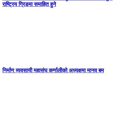
राष्ट्रिय ग्रिडमा समाहित हुने
निर्माण व्यवसायी महासंघ कर्णालीको अध्यक्षमा मानव बम