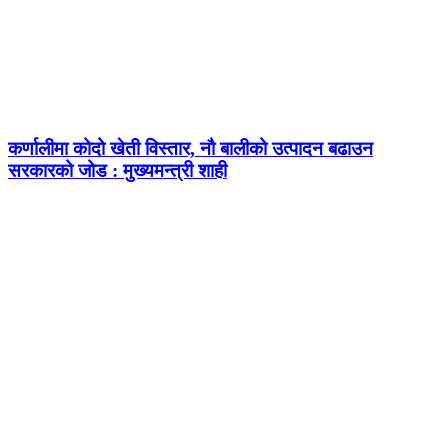
कर्णालीमा कोदो खेती विस्तार, नौ बालीको उत्पादन बढाउन
सरकारको जोड : मुख्यमन्त्री शाही