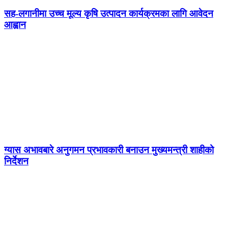
सह-लगानीमा उच्च मूल्य कृषि उत्पादन कार्यक्रमका लागि आवेदन
आह्वान
ग्यास अभावबारे अनुगमन प्रभावकारी बनाउन मुख्यमन्त्री शाहीको
निर्देशन