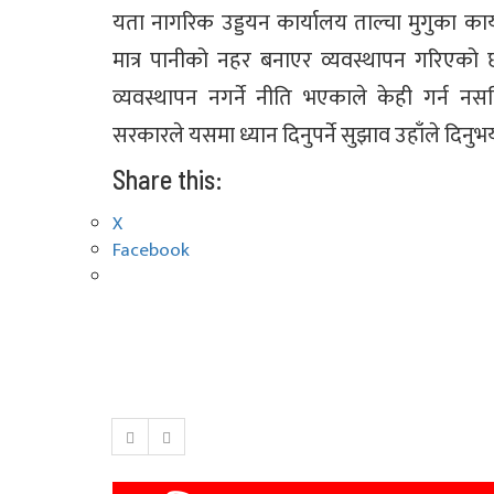
यता नागरिक उड्डयन कार्यालय ताल्चा मुगुका का
मात्र पानीको नहर बनाएर व्यवस्थापन गरिएको छ ।
व्यवस्थापन नगर्ने नीति भएकाले केही गर्न न
सरकारले यसमा ध्यान दिनुपर्ने सुझाव उहाँले दिनुभय
Share this:
X
Facebook