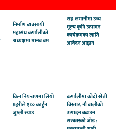
सह-लगानीमा उच्च
निर्माण व्यवसायी
मूल्य कृषि उत्पादन
महासंघ कर्णालीको
कार्यक्रमका लागि
त
अध्यक्षमा मानव बम
आवेदन आह्वान
किन नियन्त्रणमा लियो
कर्णालीमा कोदो खेती
प्रहरीले १८० कार्टुन
विस्तार, नौ बालीको
जुम्ली स्याउ
उत्पादन बढाउन
सरकारको जोड :