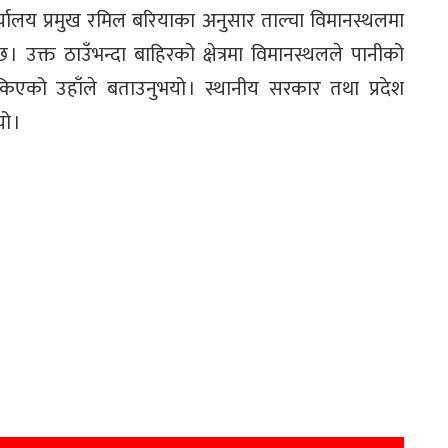
र्यालय प्रमुख रमिल बरियाका अनुसार ताल्चा विमानस्थलमा
 उक्त ठाउँभन्दा बाहिरको क्षेत्रमा विमानस्थलले पानीको
सकिएको उहाँले बताउनुभयो । स्थानीय सरकार तथा प्रदेश
ो ।