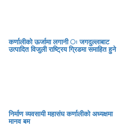
कर्णालीको ऊर्जामा लगानी ः जगदुल्लाबाट
उत्पादित विजुली राष्ट्रिय ग्रिडमा समाहित हुने
निर्माण व्यवसायी महासंघ कर्णालीको अध्यक्षमा
मानव बम