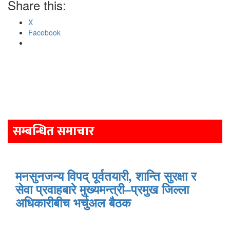
Share this:
X
Facebook
Post
navigation
सम्बन्धित समाचार
मनसुनजन्य विपद् पूर्वतयारी, शान्ति सुरक्षा र
सेवा प्रवाहबारे मुख्यमन्त्री–प्रमुख जिल्ला
अधिकारीबीच भर्चुअल बैठक