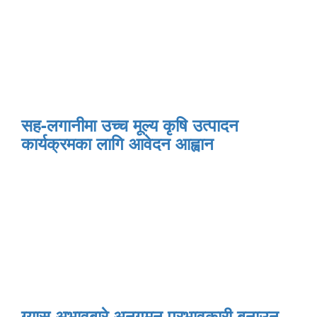
सह-लगानीमा उच्च मूल्य कृषि उत्पादन
कार्यक्रमका लागि आवेदन आह्वान
ग्यास अभावबारे अनुगमन प्रभावकारी बनाउन