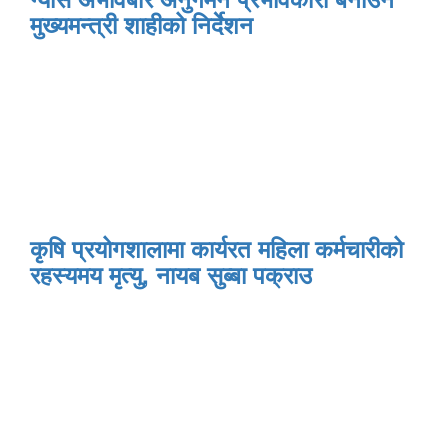
मुख्यमन्त्री शाहीको निर्देशन
कृषि प्रयोगशालामा कार्यरत महिला कर्मचारीको
रहस्यमय मृत्यु, नायब सुब्बा पक्राउ