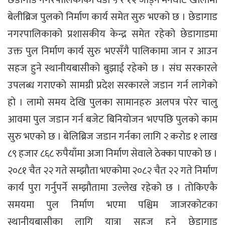
बेलीब्रिज पुलको निर्माण कार्य समेत सुरु भएको छ । छेडागाड
नगरपालिकाको प्रशासकीय केन्द्र समेत रहेको छेडागाडमा
उक्त पुल निर्माण कार्य सुरु भएसँगै पालिकामा जान र आउन
सहज हुने स्थानीयबासीको बुझाई रहेको छ । संघ सरकारले
उपलब्ध गराएको सामग्री प्रदेश सरकारले जडान गर्न लागेको
हो । लामो समय देखि पुलका सामानहरु अलपत्र परेर चालु
आवमा पुल जडान गर्न बजेट बिनियोजन भएपछि पुलको काम
सुरु भएको छ । बेलिब्रिज जडान गर्नका लागि २ करोड १ लाख
८९ हजार ८६८ रुपैयाँमा अजा निर्माण सेवाले ठेक्का पाएको छ ।
२०८१ चैत २२ गते सम्झौता भएकोमा २०८२ चैत २२ गते निर्माण
कार्य पुरा गर्नुपर्ने सम्झौतामा उल्लेख रहेको छ । तोकिएकै
समयमा पुल निर्माण भएमा पश्चिम जाजरकोटका
स्थानीयबासीका लागि यात्रा सहज हुने छेडागाड