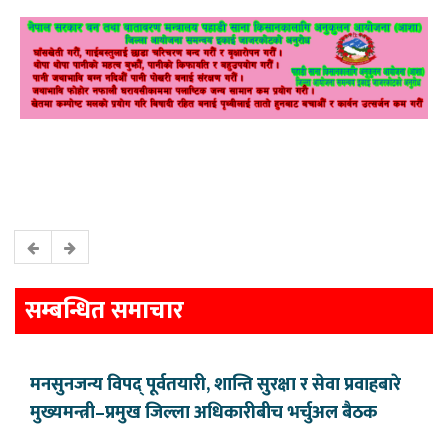
सम्बन्धित समाचार
मनसुनजन्य विपद् पूर्वतयारी, शान्ति सुरक्षा र सेवा प्रवाहबारे
मुख्यमन्त्री–प्रमुख जिल्ला अधिकारीबीच भर्चुअल बैठक