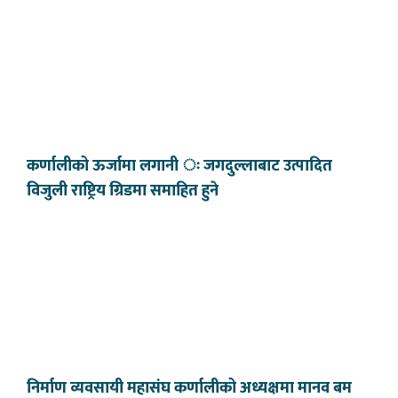
कर्णालीको ऊर्जामा लगानी ः जगदुल्लाबाट उत्पादित
विजुली राष्ट्रिय ग्रिडमा समाहित हुने
निर्माण व्यवसायी महासंघ कर्णालीको अध्यक्षमा मानव बम