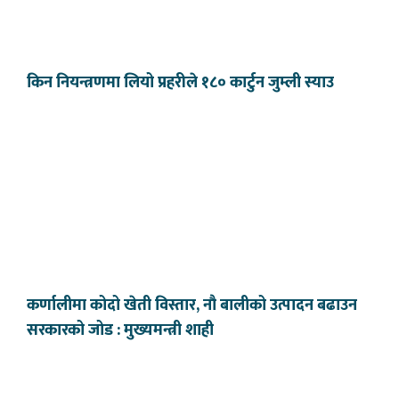
किन नियन्त्रणमा लियो प्रहरीले १८० कार्टुन जुम्ली स्याउ
कर्णालीमा कोदो खेती विस्तार, नौ बालीको उत्पादन बढाउन
सरकारको जोड : मुख्यमन्त्री शाही