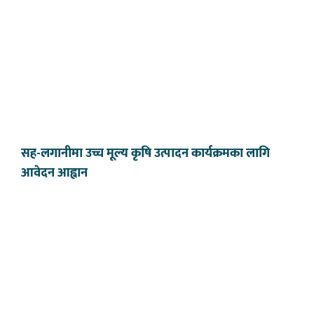
सह-लगानीमा उच्च मूल्य कृषि उत्पादन कार्यक्रमका लागि
आवेदन आह्वान