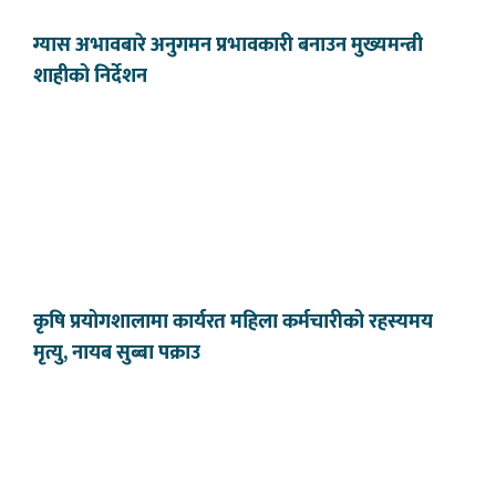
ग्यास अभावबारे अनुगमन प्रभावकारी बनाउन मुख्यमन्त्री
शाहीको निर्देशन
कृषि प्रयोगशालामा कार्यरत महिला कर्मचारीको रहस्यमय
मृत्यु, नायब सुब्बा पक्राउ