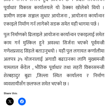
पूर्वाधार विकास कार्यालयले यो ठेक्का खोलेको थियो ।
ग्रामीण सडक सञ्जाल सुधार आयोजना , आयोजना कार्यान्वन
एकाइले निर्माण गर्न लागेको सडक समेत यही भागमा पर्छ ।
पुल निर्माणको ढिलाइले आयोजना कार्यान्वन एकाइलाई समेत
काम गर्न मुस्किल हुने अवस्था सिर्जना भएको पूर्वमन्त्री
गणेशप्रसाद सिंहले बताउनुभयो । यही पुल लगायत कर्णालीमा
अलपत्र ३५ योजनालाई अगाडी बढाउनका लागि मुख्यमन्त्री
यामलाल कँडेल , भौतिक पूर्वाधार तथा सहरी विकासमन्त्री
शेरबहादुर बुढा ,जिल्ला स्थित कार्यालय र निर्माण
व्यवसायीसँग छलफल समेत भएको छ ।
Share this: