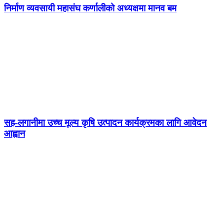
निर्माण व्यवसायी महासंघ कर्णालीको अध्यक्षमा मानव बम
सह-लगानीमा उच्च मूल्य कृषि उत्पादन कार्यक्रमका लागि आवेदन
आह्वान