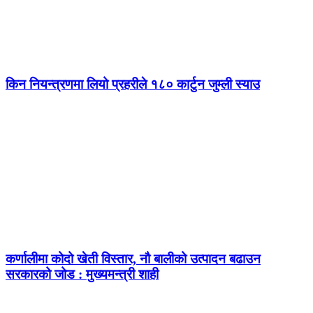
किन नियन्त्रणमा लियो प्रहरीले १८० कार्टुन जुम्ली स्याउ
कर्णालीमा कोदो खेती विस्तार, नौ बालीको उत्पादन बढाउन
सरकारको जोड : मुख्यमन्त्री शाही