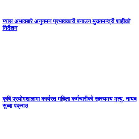
ग्यास अभावबारे अनुगमन प्रभावकारी बनाउन मुख्यमन्त्री शाहीको
निर्देशन
कृषि प्रयोगशालामा कार्यरत महिला कर्मचारीको रहस्यमय मृत्यु, नायब
सुब्बा पक्राउ