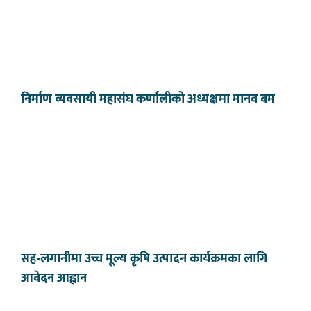
निर्माण व्यवसायी महासंघ कर्णालीको अध्यक्षमा मानव बम
सह-लगानीमा उच्च मूल्य कृषि उत्पादन कार्यक्रमका लागि
आवेदन आह्वान