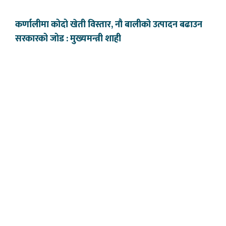
कर्णालीमा कोदो खेती विस्तार, नौ बालीको उत्पादन बढाउन
सरकारको जोड : मुख्यमन्त्री शाही