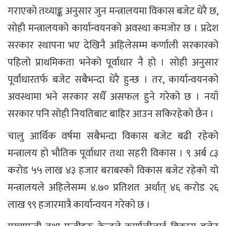
गराएको तथ्याङ्क अनुसार जुन मन्त्रालयमा विकास बजेट धेरै छ,
सोही मन्त्रालयको कार्यान्वयनको अवस्था कमजोर छ । प्रदेश
सरकार स्थापना भए देखिनै अहिलेसम्म कर्णाली सरकारको
पहिलो प्राथमिकता भनेको पूर्वाधार नै हो । सोही अनुसार
पूर्वाधारतर्फ बजेट सबैभन्दा धेरै हुन्छ । तर, कार्यान्वयनको
अवस्थामा भने सरकार सधैँ असफल हुने गरेको छ । नयाँ
सरकार पनि सोही नियतिबाट बाहिर आउन सकिरहेको छैन ।
चालु आर्थिक वर्षमा सबैभन्दा विकास बजेट बढी रहेको
मन्त्रालय हो भौतिक पूर्वाधार तथा सहरी विकास । ९ अर्ब ८३
करोड ५५ लाख ४३ हजार बराबरको विकास बजेट रहेको यो
मन्त्रालयले अहिलेसम्म ४.७० प्रतिशत अर्थात् ४६ करोड २६
लाख ९९ हजारमात्रै कार्यान्वयन गरेको छ ।