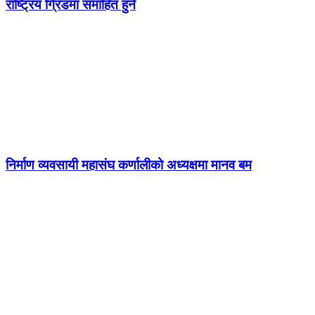
राष्ट्रिय ग्रिडमा समाहित हुने
निर्माण व्यवसायी महासंघ कर्णालीको अध्यक्षमा मानव बम