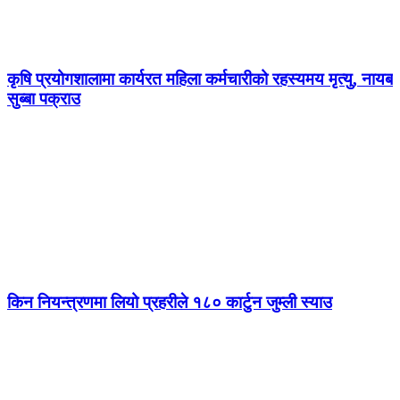
कृषि प्रयोगशालामा कार्यरत महिला कर्मचारीको रहस्यमय मृत्यु, नायब
सुब्बा पक्राउ
किन नियन्त्रणमा लियो प्रहरीले १८० कार्टुन जुम्ली स्याउ