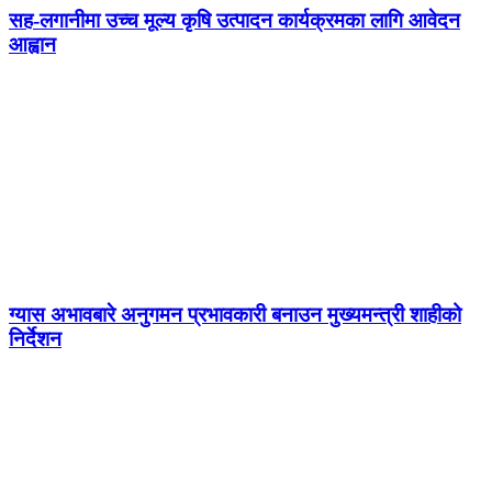
सह-लगानीमा उच्च मूल्य कृषि उत्पादन कार्यक्रमका लागि आवेदन
आह्वान
ग्यास अभावबारे अनुगमन प्रभावकारी बनाउन मुख्यमन्त्री शाहीको
निर्देशन