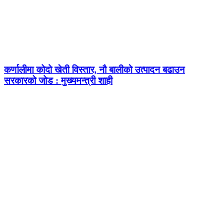
कर्णालीमा कोदो खेती विस्तार, नौ बालीको उत्पादन बढाउन
सरकारको जोड : मुख्यमन्त्री शाही