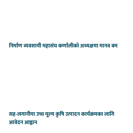
निर्माण व्यवसायी महासंघ कर्णालीको अध्यक्षमा मानव बम
सह-लगानीमा उच्च मूल्य कृषि उत्पादन कार्यक्रमका लागि
आवेदन आह्वान