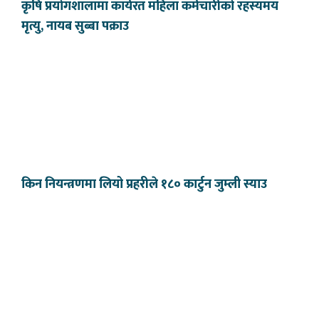
कृषि प्रयोगशालामा कार्यरत महिला कर्मचारीको रहस्यमय
मृत्यु, नायब सुब्बा पक्राउ
किन नियन्त्रणमा लियो प्रहरीले १८० कार्टुन जुम्ली स्याउ