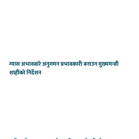
ग्यास अभावबारे अनुगमन प्रभावकारी बनाउन मुख्यमन्त्री
शाहीको निर्देशन