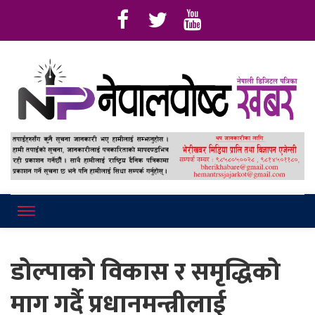
Online News Portal
Nepalpostkhab
डोल्पाको विकास र समृद्धिको
माग गर्दै प्रधानमन्त्रीलाई