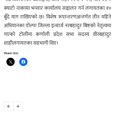
क्याटो नाकामा भन्सार कार्यालय सञ्चालन गर्न लगायतका १०
बुँदे माग राखिएको छ। विशेष रूपान्तरणअन्तर्गत तीन महिने
अभियानका डोल्पा जिल्ला इन्चार्ज नरबहादुर बिष्टको नेतृत्वमा
गएको टोलीमा कर्णाली प्रदेश सभा सदस्य वीरबहादुर
शाहीलगायतका सहभागी थिए।
Share this: