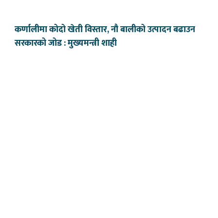
कर्णालीमा कोदो खेती विस्तार, नौ बालीको उत्पादन बढाउन
सरकारको जोड : मुख्यमन्त्री शाही