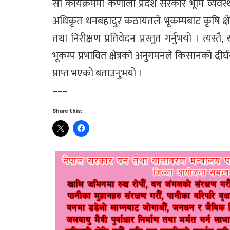
सो कार्यक्रममा कर्णाली प्रदेश सरकार भूमि व्यवस्
अधिकृत धनबहादुर कठायतले भूकम्पबाट कृषि क्षेत
तथा निरीक्षण प्रतिवेदन प्रस्तुत गर्नुभयो । त्यस्
भूकम्प प्रभावित क्षेत्रको अनुगमनले किसानको दीर्
प्राप्त भएको बताउनुभयो ।
–––
Share this: