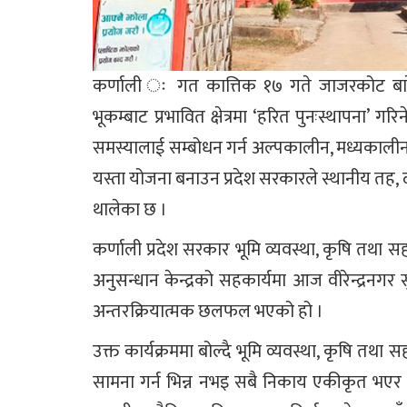
कर्णाली ः गत कात्तिक १७ गते जाजरकोट बारेक
भूकम्बाट प्रभावित क्षेत्रमा ‘हरित पुनःस्थापना’ ग
समस्यालाई सम्बोधन गर्न अल्पकालीन, मध्यकालीन 
यस्ता योजना बनाउन प्रदेश सरकारले स्थानीय त
थालेका छ ।
कर्णाली प्रदेश सरकार भूमि व्यवस्था, कृषि तथा 
अनुसन्धान केन्द्रको सहकार्यमा आज वीरेन्द्रनगर
अन्तरक्रियात्मक छलफल भएको हो ।
उक्त कार्यक्रममा बोल्दै भूमि व्यवस्था, कृषि तथा सह
सामना गर्न भिन्न नभइ सबै निकाय एकीकृत भएर काम