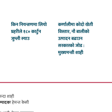
किन नियन्त्रणमा लियो
कर्णालीमा कोदो खेती
प्रहरीले १८० कार्टुन
विस्तार, नौ बालीको
जुम्ली स्याउ
उत्पादन बढाउन
सरकारको जोड :
मुख्यमन्त्री शाही
न्दा शाही
म्पादकः
हेमन्त केसी