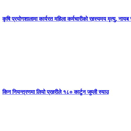
कृषि प्रयोगशालामा कार्यरत महिला कर्मचारीको रहस्यमय मृत्यु, नायब स
किन नियन्त्रणमा लियो प्रहरीले १८० कार्टुन जुम्ली स्याउ