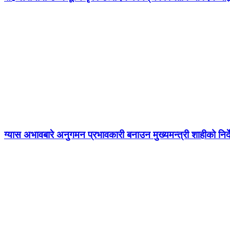
ग्यास अभावबारे अनुगमन प्रभावकारी बनाउन मुख्यमन्त्री शाहीको निर्