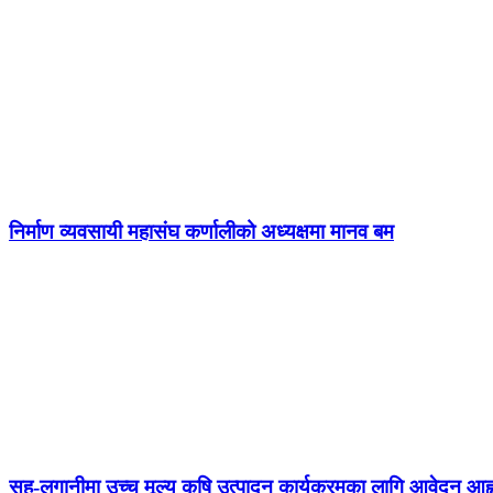
निर्माण व्यवसायी महासंघ कर्णालीको अध्यक्षमा मानव बम
सह-लगानीमा उच्च मूल्य कृषि उत्पादन कार्यक्रमका लागि आवेदन आह्