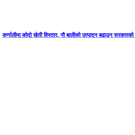
कर्णालीमा कोदो खेती विस्तार, नौ बालीको उत्पादन बढाउन सरकारको ज