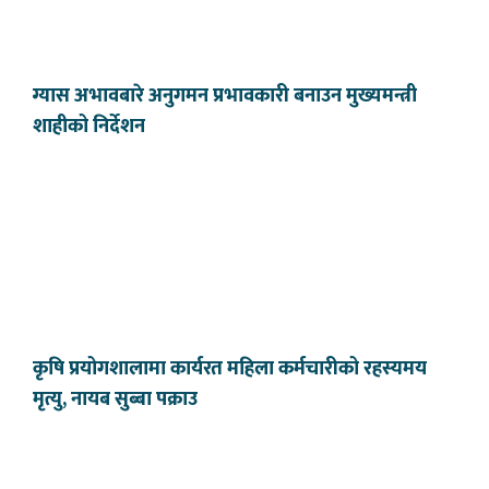
ग्यास अभावबारे अनुगमन प्रभावकारी बनाउन मुख्यमन्त्री
शाहीको निर्देशन
कृषि प्रयोगशालामा कार्यरत महिला कर्मचारीको रहस्यमय
मृत्यु, नायब सुब्बा पक्राउ