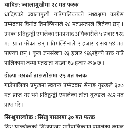
धादिङ: ज्वालामुखीमा २८ मत फरक
धादिङको ज्वालामुखी गाउँपालिकाको अध्यक्षमा कांग्रेस
उम्मेदवार विनोद तिमल्सिनाले २८ मतअन्तरले जितेका छन् ।
उनका प्रतिद्वन्द्वी एमालेका रामप्रसाद अधिकारीले ५ हजार ९२६
मत प्राप्त गरेका छन् । तिमल्सिनाले ५ हजार ९ सय ५४ मत
पाएका छन् । कुल जनसंख्या २३ हजार ९६६रहेको उक्त गाउँ
पालिकामा जम्मा मतदाता संख्या १७ हजार २९७ छ ।
डोल्पा :छार्का ताङसोङमा २५ मत फरक
गाउँपालिका प्रमुखमा स्वतन्त्र उम्मेदवार सेनाङ गुरुङले ३०७
मत प्राप्त गरे भने प्रतिद्वन्द्वी एमालेका तोता गुरुङले २८२ मत
प्राप्त गरे ।
सिन्धुपाल्चोक : सिंखु पाखरमा ३० मत फरक
सिन्धुपाल्चोकको सिंखुपाखर गाउँपालिकामा एमालेका कमल