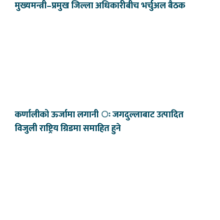
मुख्यमन्त्री–प्रमुख जिल्ला अधिकारीबीच भर्चुअल बैठक
कर्णालीको ऊर्जामा लगानी ः जगदुल्लाबाट उत्पादित
विजुली राष्ट्रिय ग्रिडमा समाहित हुने