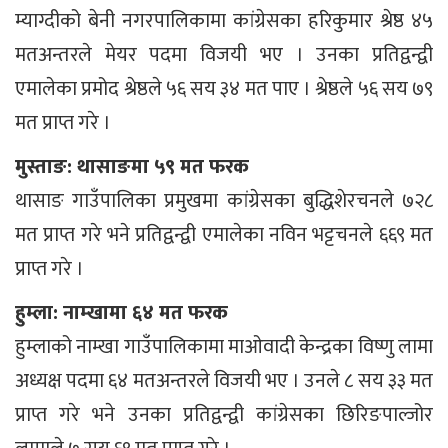
म्याग्दीको बेनी नगरपालिकामा कांग्रेसका हरिकुमार श्रेष्ठ ४५
मतअन्तरले मेयर पदमा विजयी भए । उनका प्रतिद्वन्द्वी
एमालेका प्रमोद श्रेष्ठले ५६ सय ३४ मत पाए । श्रेष्ठले ५६ सय ७९
मत प्राप्त गरे ।
मुस्ताङ: थासाङमा ५९ मत फरक
थासाङ गाउँपालिका प्रमुखमा कांग्रेसका बुद्धिशेरचनले ७२८
मत प्राप्त गरे भने प्रतिद्वन्द्वी एमालेका नविन भट्टचनले ६६९ मत
प्राप्त गरे ।
हुम्ला: नाम्खामा ६४ मत फरक
हुम्लाको नाम्खा गाउँपालिकामा माओवादी केन्द्रका विष्णु लामा
अध्यक्ष पदमा ६४ मतअन्तरले विजयी भए । उनले ८ सय ३३ मत
प्राप्त गरे भने उनका प्रतिद्वन्द्वी कांग्रेसका छिरिङपाल्जोर