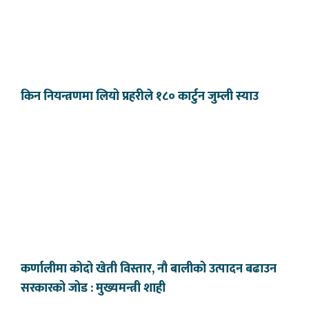
किन नियन्त्रणमा लियो प्रहरीले १८० कार्टुन जुम्ली स्याउ
कर्णालीमा कोदो खेती विस्तार, नौ बालीको उत्पादन बढाउन
सरकारको जोड : मुख्यमन्त्री शाही