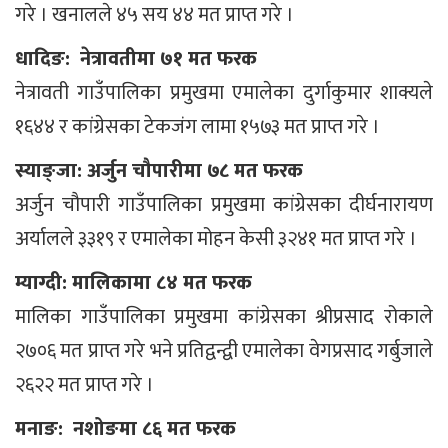
गरे । खनालले ४५ सय ४४ मत प्राप्त गरे ।
धादिङ: नेत्रावतीमा ७१ मत फरक
नेत्रावती गाउँपालिका प्रमुखमा एमालेका दुर्गाकुमार शाक्यले
१६४४ र कांग्रेसका टेकजंग लामा १५७३ मत प्राप्त गरे ।
स्याङ्जा: अर्जुन चौपारीमा ७८ मत फरक
अर्जुन चौपारी गाउँपालिका प्रमुखमा कांग्रेसका दीर्घनारायण
अर्यालले ३३१९ र एमालेका मोहन केसी ३२४१ मत प्राप्त गरे ।
म्याग्दी: मालिकामा ८४ मत फरक
मालिका गाउँपालिका प्रमुखमा कांग्रेसका श्रीप्रसाद रोकाले
२७०६ मत प्राप्त गरे भने प्रतिद्वन्द्वी एमालेका वेगप्रसाद गर्बुजाले
२६२२ मत प्राप्त गरे ।
मनाङ: नशोङमा ८६ मत फरक