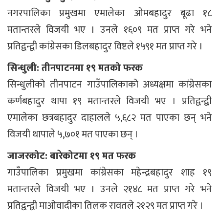
नगरपालिका प्रमुखमा एमालेका ओमबहादुर बूढा १८
मतान्तरले विजयी भए । उनले १६०९ मत प्राप्त गरे भने
प्रतिद्वन्द्वी कांग्रेसका डिलबहादुर विष्टले १५९१ मत प्राप्त गरे ।
सिन्धुली: तीनपाटनमा १९ मतको फरक
सिन्धुलीको तीनपाटन गाउँपालिकाको अध्यक्षमा कांग्रेसका
कर्णबहादुर थापा १९ मतान्तरले विजयी भए । प्रतिद्वन्द्वी
एमालेका छत्रबहादुर दाहालले ५,६८२ मत पाएका छन् भने
विजयी थापाले ५,७०१ मत पाएका छन् ।
जाजरकोट: बारेकोटमा १९ मत फरक
गाउँपालिका प्रमुखमा कांग्रेसका महेन्द्रबहादुर शाह १९
मतान्तरले विजयी भए । उनले २१४८ मत प्राप्त गरे भने
प्रतिद्वन्द्वी माओवादीका तिलक रावतले २१२९ मत प्राप्त गरे ।