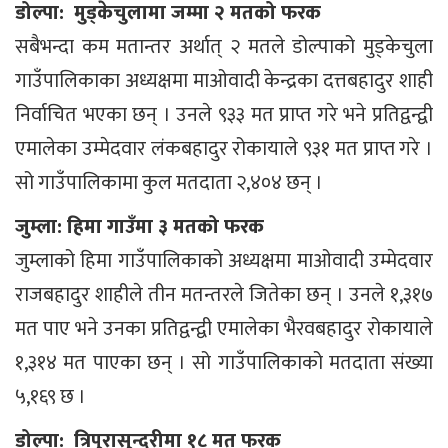
डोल्पा: मुड्केचुलामा जम्मा २ मतको फरक
सबैभन्दा कम मतान्तर अर्थात् २ मतले डोल्पाको मुड्केचुला
गाउँपालिकाका अध्यक्षमा माओवादी केन्द्रका दत्तबहादुर शाही
निर्वाचित भएका छन् । उनले ९३३ मत प्राप्त गरे भने प्रतिद्वन्द्वी
एमालेका उम्मेदवार लंकबहादुर रोकायाले ९३१ मत प्राप्त गरे ।
सो गाउँपालिकामा कुल मतदाता २,४०४ छन् ।
जुम्ला: हिमा गाउँमा ३ मतको फरक
जुम्लाको हिमा गाउँपालिकाको अध्यक्षमा माओवादी उम्मेदवार
राजबहादुर शाहीले तीन मतन्तरले जितेका छन् । उनले १,३१७
मत पाए भने उनका प्रतिद्वन्द्वी एमालेका भैरवबहादुर रोकायाले
१,३१४ मत पाएका छन् । सो गाउँपालिकाको मतदाता संख्या
५,१६९ छ ।
डोल्पा: त्रिपुरासुन्दरीमा १८ मत फरक