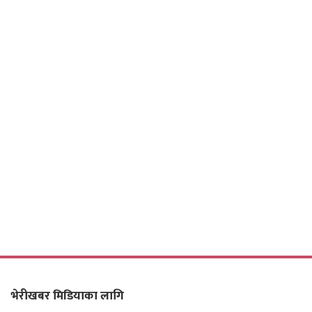
भेरीखबर मिडियाका लागि