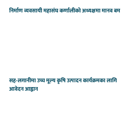
निर्माण व्यवसायी महासंघ कर्णालीको अध्यक्षमा मानव बम
सह-लगानीमा उच्च मूल्य कृषि उत्पादन कार्यक्रमका लागि
आवेदन आह्वान