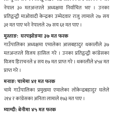
नेपाल ३० मतअन्तरले अध्यक्षमा निर्वाचित भए । उनका
प्रतिद्वन्द्वी माओवादी केन्द्रका उम्मेदवार राजु लामाले २७ सय
३१ मत पाए भने नेपालले २७ सय ६१ मत पाए ।
मुस्ताङ: घरपझोङमा ३७ मत फरक
गाउँपालिका अध्यक्षमा एमालेका आसबहादुर थकालीले ३७
मतअन्तरले विजय हासिल गरे । उनका प्रतिद्वन्द्वी कांग्रेसका
विजय हिराचनले ४ सय १७ मत प्राप्त गरे । थकालीले ४५४ मत
प्राप्त गरे ।
मनाङ: चामेमा ४१ मत फरक
चामे गाउँपालिका प्रमुखमा एमालेका लोकेन्द्रबहादुर घलेले
२१४ र कांग्रेसका अनिता लामाले १७३ मत पाए ।
म्याग्दी: बेनीमा ४५ मत फरक