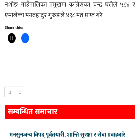
नशोङ गाउँपालिका प्रमुखमा कांग्रेसका चन्द्र घलेले ५८४ र
एमालेका मनबहादुर गुरुङले ४९८ मत प्राप्त गरे ।
Share this:
सम्बन्धित समाचार
मनसुनजन्य विपद् पूर्वतयारी, शान्ति सुरक्षा र सेवा प्रवाहबारे