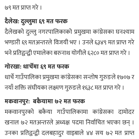
७९ मत प्राप्त गरे ।
दैलेख: दुल्लुमा ६९ मत फरक
दैलेखको दुल्लु नगरपालिकाको प्रमुखमा कांग्रेसका घनश्याम
भण्डारी ६९ मतअन्तरले विजयी भए । उनले ६३४९ मत प्राप्त गरे
भने प्रतिद्वन्द्वी एमालेका बरुनाथ योगीले ६२८० मत प्राप्त गरे ।
गोरखा: धार्चेमा ६९ मत फरक
धार्चे गाउँपालिका प्रमुखमा कांग्रेसका सन्तोष गुरुङले १७०७ र
नयाँ शक्ति संघीयका लक्ष्मण गुरुङले १६३८ मत प्राप्त गरे ।
मकवानपुर: बकैयामा ७२ मत फरक
मकवानपुरको बकैया गाउँपालिकामा कांग्रेसका दामोदर
खनाल ७२ मतअन्तरले अध्यक्ष पदमा निर्वाचित भएका छन् ।
उनका प्रतिद्वन्द्वी दलबहादुर वाइबाले ४४ सय ७२ मत प्राप्त