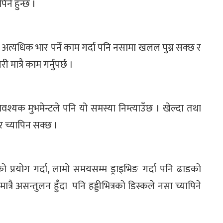
ने हुन्छ ।
ाई अत्यधिक भार पर्ने काम गर्दा पनि नसामा खलल पुग्न सक्छ र
ी मात्रै काम गर्नुपर्छ ।
वश्यक मुभमेन्टले पनि यो समस्या निम्त्याउँछ । खेल्दा तथा
र च्यापिन सक्छ ।
 प्रयोग गर्दा, लामो समयसम्म ड्राइभिङ गर्दा पनि ढाडको
ात्रै असन्तुलन हुँदा पनि हड्डीभित्रको डिस्कले नसा च्यापिने