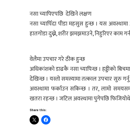
नसा च्यापिएपछि देखिने लक्षण
नसा च्यापिँदा पीडा महसुस हुन्छ । यस अवस्थामा 
हातगोडा दुख्ने, शरीर झमझमाउने, निहुरिएर काम गर्न
वेलैमा उपचार गरे ठीक हुन्छ
अधिकांशको डाढकै नसा च्यापिन्छ । हड्डीको बिचम
देखिन्छ । यस्तो समस्यामा तत्काल उपचार सुरु गर्न
अवस्थामा फर्काउन सकिन्छ । तर, लामो समयसम्
खतरा रहन्छ । जटिल अवस्थामा पुगेपछि फिजियोथेर
Share this: