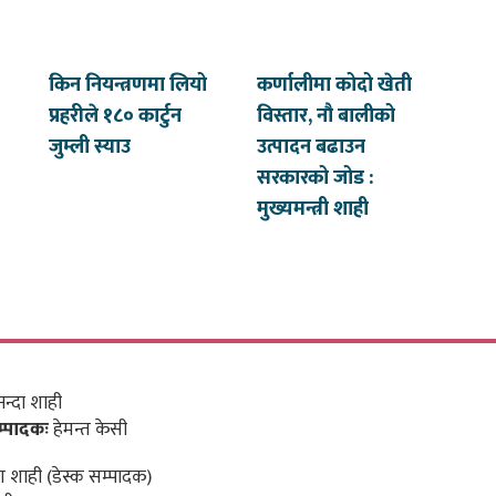
किन नियन्त्रणमा लियो
कर्णालीमा कोदो खेती
प्रहरीले १८० कार्टुन
विस्तार, नौ बालीको
जुम्ली स्याउ
उत्पादन बढाउन
सरकारको जोड :
मुख्यमन्त्री शाही
न्दा शाही
म्पादकः
हेमन्त केसी
 शाही (डेस्क सम्पादक)