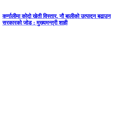
कर्णालीमा कोदो खेती विस्तार, नौ बालीको उत्पादन बढाउन
सरकारको जोड : मुख्यमन्त्री शाही