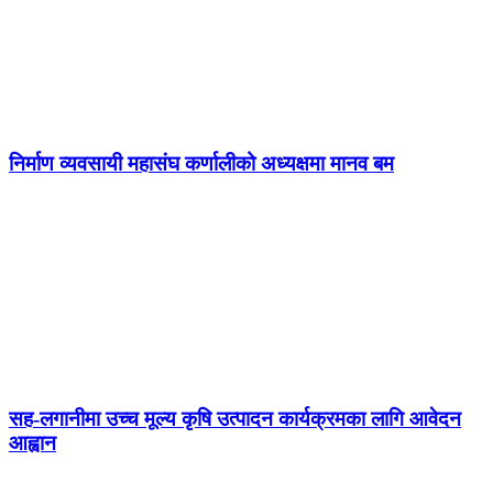
निर्माण व्यवसायी महासंघ कर्णालीको अध्यक्षमा मानव बम
सह-लगानीमा उच्च मूल्य कृषि उत्पादन कार्यक्रमका लागि आवेदन
आह्वान