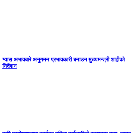
ग्यास अभावबारे अनुगमन प्रभावकारी बनाउन मुख्यमन्त्री शाहीको
निर्देशन