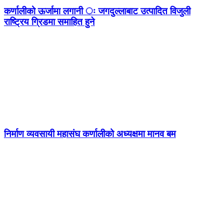
कर्णालीको ऊर्जामा लगानी ः जगदुल्लाबाट उत्पादित विजुली
राष्ट्रिय ग्रिडमा समाहित हुने
निर्माण व्यवसायी महासंघ कर्णालीको अध्यक्षमा मानव बम