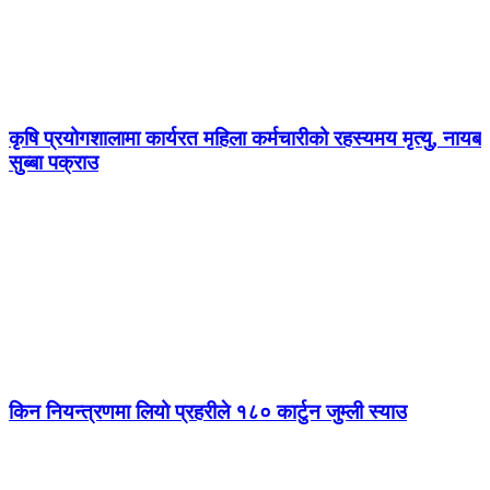
कृषि प्रयोगशालामा कार्यरत महिला कर्मचारीको रहस्यमय मृत्यु, नायब
सुब्बा पक्राउ
किन नियन्त्रणमा लियो प्रहरीले १८० कार्टुन जुम्ली स्याउ