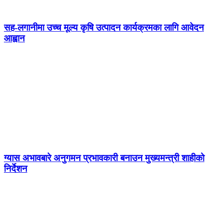
सह-लगानीमा उच्च मूल्य कृषि उत्पादन कार्यक्रमका लागि आवेदन
आह्वान
ग्यास अभावबारे अनुगमन प्रभावकारी बनाउन मुख्यमन्त्री शाहीको
निर्देशन