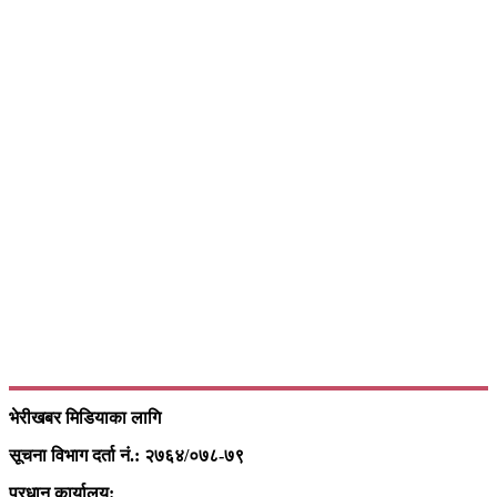
भेरीखबर मिडियाका लागि
सूचना विभाग दर्ता नं.: २७६४/०७८-७९
प्रधान कार्यालय: