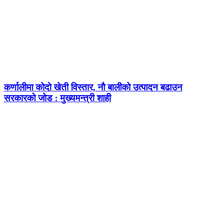
कर्णालीमा कोदो खेती विस्तार, नौ बालीको उत्पादन बढाउन
सरकारको जोड : मुख्यमन्त्री शाही