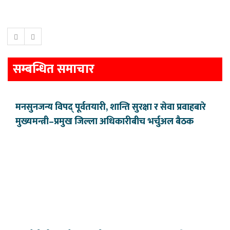
सम्बन्धित समाचार
मनसुनजन्य विपद् पूर्वतयारी, शान्ति सुरक्षा र सेवा प्रवाहबारे
मुख्यमन्त्री–प्रमुख जिल्ला अधिकारीबीच भर्चुअल बैठक