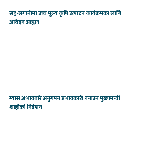
सह-लगानीमा उच्च मूल्य कृषि उत्पादन कार्यक्रमका लागि
आवेदन आह्वान
ग्यास अभावबारे अनुगमन प्रभावकारी बनाउन मुख्यमन्त्री
शाहीको निर्देशन