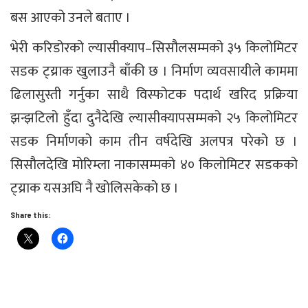
बस आएको उनले बताए ।
भेरी करिडोरको ल्यासीक्याप–सिसौलसम्मको ३५ किलोमिटर
सडक ट्य्राक खुलाउनै बाँकी छ । निर्माण व्यवसायीले काममा
ढिलासुस्ती गर्नुका साथै विस्फोटक पदार्थ खरिद प्रक्रिया
झन्झटिलो हुँदा दुनैदेखि ल्यासीक्यापसम्मको २५ किलोमिटर
सडक निर्माणको काम तीन वर्षदेखि अलपत्र परेको छ ।
सिसौलदेखि मोरिम्ला नाकासम्मको ४० किलोमिटर सडकको
ट्य्राक यसअघि नै खोलिसकेको छ ।
Share this: