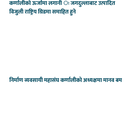
कर्णालीको ऊर्जामा लगानी ः जगदुल्लाबाट उत्पादित
विजुली राष्ट्रिय ग्रिडमा समाहित हुने
निर्माण व्यवसायी महासंघ कर्णालीको अध्यक्षमा मानव बम