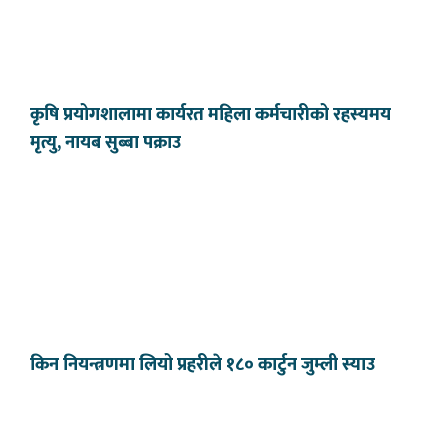
कृषि प्रयोगशालामा कार्यरत महिला कर्मचारीको रहस्यमय
मृत्यु, नायब सुब्बा पक्राउ
किन नियन्त्रणमा लियो प्रहरीले १८० कार्टुन जुम्ली स्याउ