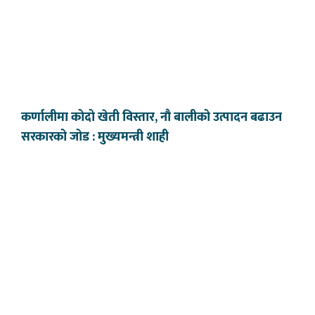
कर्णालीमा कोदो खेती विस्तार, नौ बालीको उत्पादन बढाउन
सरकारको जोड : मुख्यमन्त्री शाही