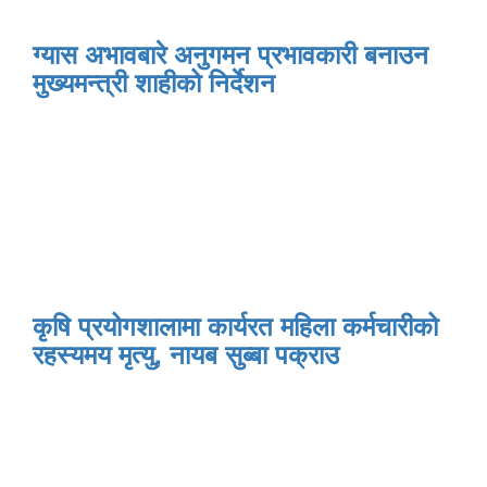
ग्यास अभावबारे अनुगमन प्रभावकारी बनाउन
मुख्यमन्त्री शाहीको निर्देशन
कृषि प्रयोगशालामा कार्यरत महिला कर्मचारीको
रहस्यमय मृत्यु, नायब सुब्बा पक्राउ