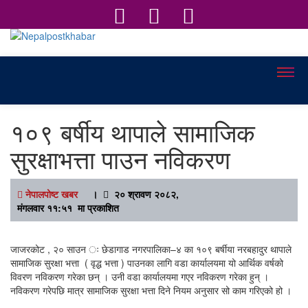
Nepalpostkhabar
Online News Portal
१०९ बर्षीय थापाले सामाजिक
सुरक्षाभत्ता पाउन नविकरण
नेपालपोष्ट खबर
।
२० श्रावण २०८२,
मंगलवार ११:५१ मा प्रकाशित
जाजरकोट , २० साउन ः छेडागाड नगरपालिका–४ का १०९ बर्षीया नरबहादुर थापाले
सामाजिक सुरक्षा भत्ता ( वृद्ध भत्ता ) पाउनका लागि वडा कार्यालयमा यो आर्थिक वर्षको
विवरण नविकरण गरेका छन् । उनी वडा कार्यालयमा गएर नविकरण गरेका हुन् ।
नविकरण गरेपछि मात्र सामाजिक सुरक्षा भत्ता दिने नियम अनुसार सो काम गरिएको हो ।