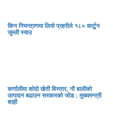
किन नियन्त्रणमा लियो प्रहरीले १८० कार्टुन
जुम्ली स्याउ
कर्णालीमा कोदो खेती विस्तार, नौ बालीको
उत्पादन बढाउन सरकारको जोड : मुख्यमन्त्री
शाही