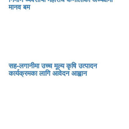
मानव बम
सह-लगानीमा उच्च मूल्य कृषि उत्पादन
कार्यक्रमका लागि आवेदन आह्वान