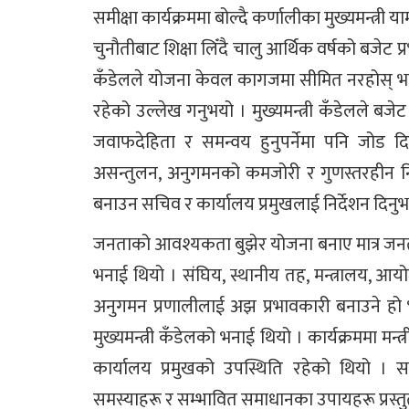
समीक्षा कार्यक्रममा बोल्दै कर्णालीका मुख्यमन्त्
चुनौतीबाट शिक्षा लिँदै चालु आर्थिक वर्षको बजेट प्रभ
कँडेलले योजना केवल कागजमा सीमित नरहोस् भनेर
रहेको उल्लेख गनुभयो । मुख्यमन्त्री कँडेलले बजेट
जवाफदेहिता र समन्वय हुनुपर्नेमा पनि जोड द
असन्तुलन, अनुगमनको कमजोरी र गुणस्तरहीन निर्म
बनाउन सचिव र कार्यालय प्रमुखलाई निर्देशन दिनुभ
जनताको आवश्यकता बुझेर योजना बनाए मात्र जनताको ज
भनाई थियो । संघिय, स्थानीय तह, मन्त्रालय, आ
अनुगमन प्रणालीलाई अझ प्रभावकारी बनाउने हो भ
मुख्यमन्त्री कँडेलको भनाई थियो । कार्यक्रममा मन्त्
कार्यालय प्रमुखको उपस्थिति रहेको थियो । स
समस्याहरू र सम्भावित समाधानका उपायहरू प्रस्तु