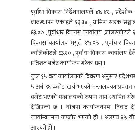
पूर्वाधा विकास निर्देशनालयले ४७.४६ , प्रद
व्यवस्थापन एकाइले १३.३४ , ग्रामिण सडक सञ्ज
६३.०७ , पूर्वाधार विकास कार्यालय ,जाजरकोटले ६८.
विकास कार्यालय मुगुले ४५.०५ , पूर्वाधार विका
कालिकोटले ६३.१० , पूर्वाधा विकास कार्यालय दैल
प्रतिशत बजेट कार्यान्वन गरेका छन् ।
कुल १५ वटा कार्यालयको विवरण अनुसार प्रदेशभर
५ अर्ब ९६ करोड खर्च भएको मन्त्रालयका प्रवक्ता 
बजेट भएको मन्त्रालयको रुपमा नाम स्थापित गरेक
देखिएको छ । योजना कार्यान्वयनमा विवाद दे
कार्यान्वयनमा कम्जोर भएको हो । अलपत्र ३५ यो
आएको हो ।