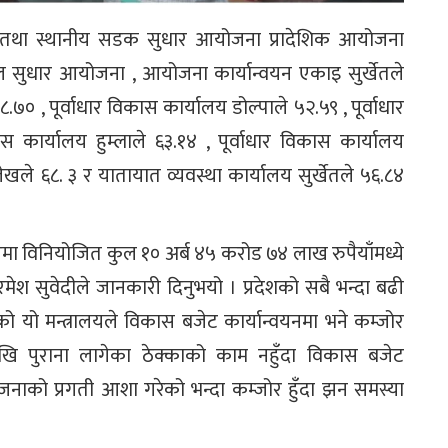
ेशीक तथा स्थानीय सडक सुधार आयोजना प्रादेशिक आयोजना
ाल सुधार आयोजना , आयोजना कार्यान्वयन एकाइ सुर्खेतले
७० , पूर्वाधार विकास कार्यालय डोल्पाले ५२.५९ , पूर्वाधार
स कार्यालय हुम्लाले ६३.१४ , पूर्वाधार विकास कार्यालय
ेखले ६८. ३ र यातायात व्यवस्था कार्यालय सुर्खेतले ५६.८४
मा विनियोजित कुल १० अर्ब ४५ करोड ७४ लाख रुपैयाँमध्ये
रमेश सुवेदीले जानकारी दिनुभयो । प्रदेशको सबै भन्दा बढी
ो यो मन्त्रालयले विकास बजेट कार्यान्वयनमा भने कम्जोर
खि पुराना लागेका ठेक्काको काम नहुँदा विकास बजेट
जनाको प्रगती आशा गरेको भन्दा कम्जोर हुँदा झन समस्या