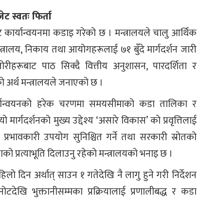
ट स्वतः फिर्ता
ट कार्यान्वयनमा कडाइ गरेको छ । मन्त्रालयले चालु आर्थिक
्त्रालय, निकाय तथा आयोगहरूलाई ७१ बुँदे मार्गदर्शन जारी
ीहरूबाट पाठ सिक्दै वित्तीय अनुशासन, पारदर्शिता र
को अर्थ मन्त्रालयले जनाएको छ ।
 कार्यान्वयनको हरेक चरणमा समयसीमाको कडा तालिका र
मार्गदर्शनको मुख्य उद्देश्य ‘असारे विकास’ को प्रवृत्तिलाई
 प्रभावकारी उपयोग सुनिश्चित गर्ने तथा सरकारी स्रोतको
ाको प्रत्याभूति दिलाउनु रहेको मन्त्रालयको भनाइ छ ।
लो दिन अर्थात् साउन १ गतेदेखि नै लागु हुने गरी निर्देशन
देखि भुक्तानीसम्मका प्रक्रियालाई प्रणालीबद्ध र कडा