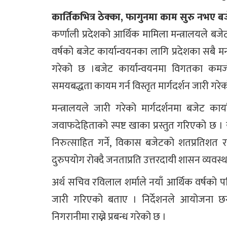
कार्तिकभित्र ठेक्का, फागुनमा काम सुरु नभए बजे
कर्णाली प्रदेशको आर्थिक मामिला मन्त्रालयले बजे
वर्षको बजेट कार्यान्वयनका लागि प्रदेशका सबै मन
गरेको छ ।बजेट कार्यान्वयनमा विगतका कमजोर
समयबद्धता कायम गर्न विस्तृत मार्गदर्शन जारी गरे
मन्त्रालयले जारी गरेको मार्गदर्शनमा बजेट
जवाफदेहिताको स्पष्ट खाका प्रस्तुत गरिएको छ । यो 
निरुत्साहित गर्ने, विकास बजेटको शतप्रतिशत र
दुरुपयोग रोक्दै जनताप्रति उत्तरदायी शासन व्यवस्थ
अर्थ सचिव रविलाल शर्माले नयाँ आर्थिक वर्षको पहि
जारी गरिएको बताए । निर्देशनले आयोजना छनोट
निगरानीमा राख्ने प्रबन्ध गरेको छ ।