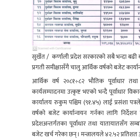
सुर्खेत / कर्णाली प्रदेश सरकारको सबै भन्दा बढी
प्रगती समीक्षासँगै चालु आर्थिक वर्षको बजेट का
आर्थिक वर्ष २०८१÷८२ भौतिक पूर्वाधार तथा 
कार्यसम्पादनमा उत्कृष्ट भएको भन्दै पूर्वाधार व
कार्यालय रुकुम पश्चिम (९१.४५) लाई प्रसंशा पत्
वर्षको बजेट कार्यान्वयन गर्नका लागि निर्द
प्रदेशअन्तर्गतका पूर्वाधार तथा यातायातसँग स
बजेट खर्च गरेका छन् । मन्त्रालयले ४२.५२ प्रतिश