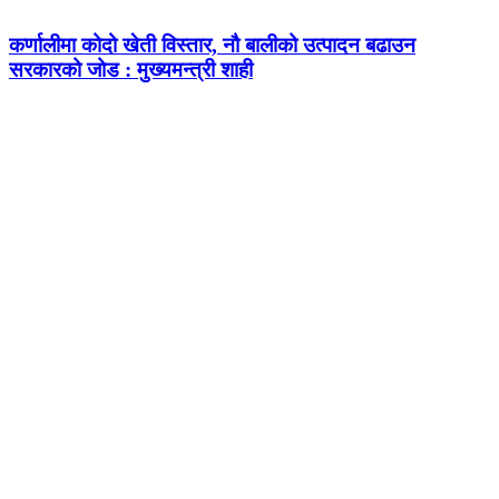
कर्णालीमा कोदो खेती विस्तार, नौ बालीको उत्पादन बढाउन
सरकारको जोड : मुख्यमन्त्री शाही