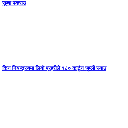
सुब्बा पक्राउ
किन नियन्त्रणमा लियो प्रहरीले १८० कार्टुन जुम्ली स्याउ