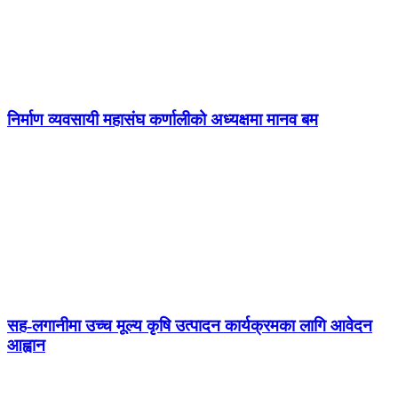
निर्माण व्यवसायी महासंघ कर्णालीको अध्यक्षमा मानव बम
सह-लगानीमा उच्च मूल्य कृषि उत्पादन कार्यक्रमका लागि आवेदन
आह्वान