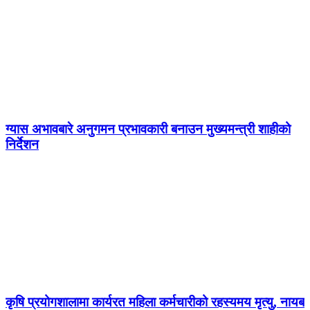
ग्यास अभावबारे अनुगमन प्रभावकारी बनाउन मुख्यमन्त्री शाहीको
निर्देशन
कृषि प्रयोगशालामा कार्यरत महिला कर्मचारीको रहस्यमय मृत्यु, नायब