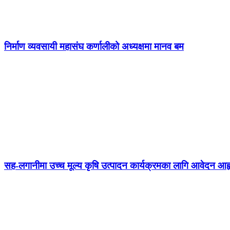
निर्माण व्यवसायी महासंघ कर्णालीको अध्यक्षमा मानव बम
सह-लगानीमा उच्च मूल्य कृषि उत्पादन कार्यक्रमका लागि आवेदन आह्