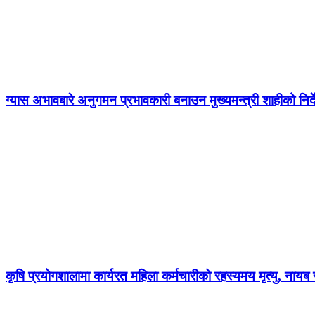
ग्यास अभावबारे अनुगमन प्रभावकारी बनाउन मुख्यमन्त्री शाहीको निर्
कृषि प्रयोगशालामा कार्यरत महिला कर्मचारीको रहस्यमय मृत्यु, नायब स