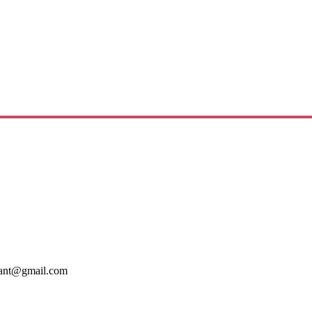
mant@gmail.com