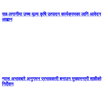
सह-लगानीमा उच्च मूल्य कृषि उत्पादन कार्यक्रमका लागि आवेदन
आह्वान
ग्यास अभावबारे अनुगमन प्रभावकारी बनाउन मुख्यमन्त्री शाहीको
निर्देशन