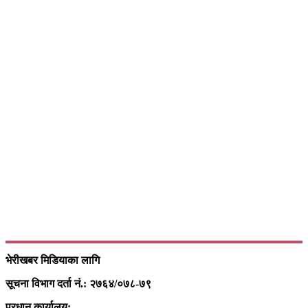
भेरीखबर मिडियाका लागि
सूचना विभाग दर्ता नं.: २७६४/०७८-७९
प्रधान कार्यालय: