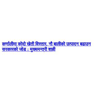
कर्णालीमा कोदो खेती विस्तार, नौ बालीको उत्पादन बढाउन
सरकारको जोड : मुख्यमन्त्री शाही