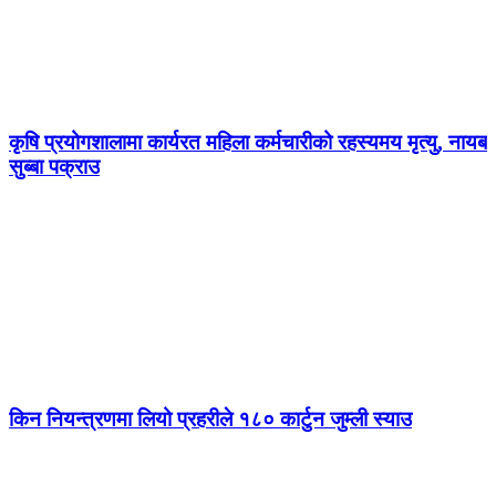
कृषि प्रयोगशालामा कार्यरत महिला कर्मचारीको रहस्यमय मृत्यु, नायब
सुब्बा पक्राउ
किन नियन्त्रणमा लियो प्रहरीले १८० कार्टुन जुम्ली स्याउ