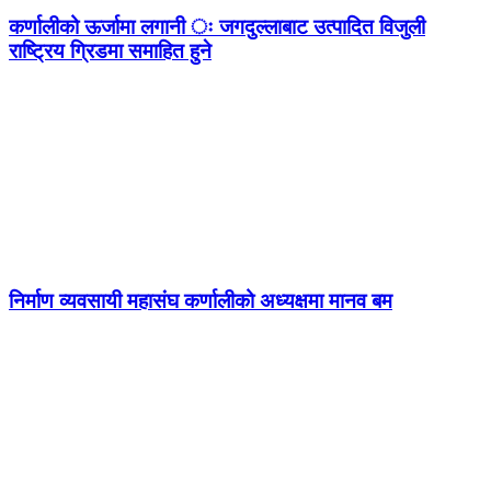
कर्णालीको ऊर्जामा लगानी ः जगदुल्लाबाट उत्पादित विजुली
राष्ट्रिय ग्रिडमा समाहित हुने
निर्माण व्यवसायी महासंघ कर्णालीको अध्यक्षमा मानव बम