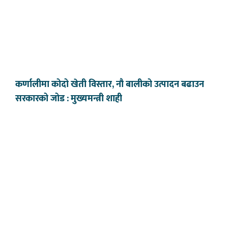
कर्णालीमा कोदो खेती विस्तार, नौ बालीको उत्पादन बढाउन
सरकारको जोड : मुख्यमन्त्री शाही