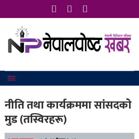
Online News Portal
Nepalpostkhab
नीति तथा कार्यक्रममा सांसदकाे
मुड (तस्विरहरू)