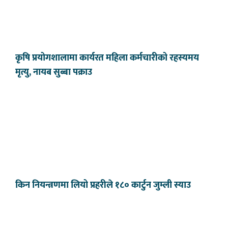
कृषि प्रयोगशालामा कार्यरत महिला कर्मचारीको रहस्यमय
मृत्यु, नायब सुब्बा पक्राउ
किन नियन्त्रणमा लियो प्रहरीले १८० कार्टुन जुम्ली स्याउ