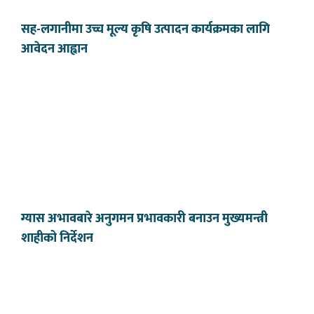
सह-लगानीमा उच्च मूल्य कृषि उत्पादन कार्यक्रमका लागि
आवेदन आह्वान
ग्यास अभावबारे अनुगमन प्रभावकारी बनाउन मुख्यमन्त्री
शाहीको निर्देशन