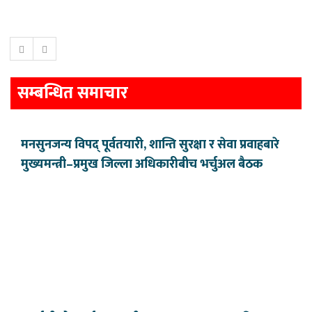
सम्बन्धित समाचार
मनसुनजन्य विपद् पूर्वतयारी, शान्ति सुरक्षा र सेवा प्रवाहबारे
मुख्यमन्त्री–प्रमुख जिल्ला अधिकारीबीच भर्चुअल बैठक