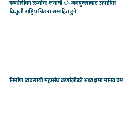
कर्णालीको ऊर्जामा लगानी ः जगदुल्लाबाट उत्पादित
विजुली राष्ट्रिय ग्रिडमा समाहित हुने
निर्माण व्यवसायी महासंघ कर्णालीको अध्यक्षमा मानव बम