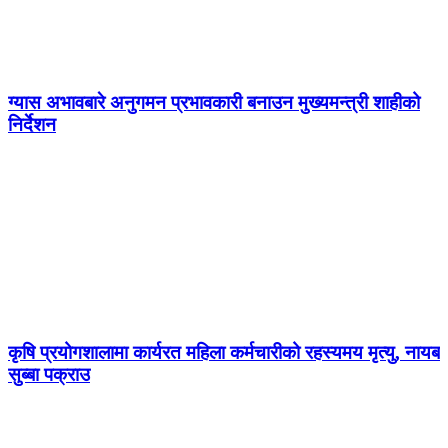
ग्यास अभावबारे अनुगमन प्रभावकारी बनाउन मुख्यमन्त्री शाहीको
निर्देशन
कृषि प्रयोगशालामा कार्यरत महिला कर्मचारीको रहस्यमय मृत्यु, नायब
सुब्बा पक्राउ