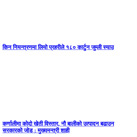
किन नियन्त्रणमा लियो प्रहरीले १८० कार्टुन जुम्ली स्याउ
कर्णालीमा कोदो खेती विस्तार, नौ बालीको उत्पादन बढाउन
सरकारको जोड : मुख्यमन्त्री शाही