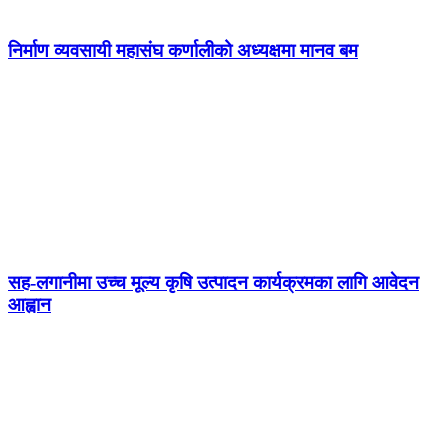
निर्माण व्यवसायी महासंघ कर्णालीको अध्यक्षमा मानव बम
सह-लगानीमा उच्च मूल्य कृषि उत्पादन कार्यक्रमका लागि आवेदन
आह्वान