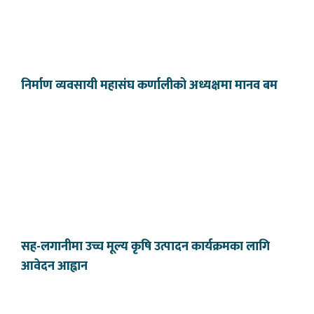
निर्माण व्यवसायी महासंघ कर्णालीको अध्यक्षमा मानव बम
सह-लगानीमा उच्च मूल्य कृषि उत्पादन कार्यक्रमका लागि
आवेदन आह्वान