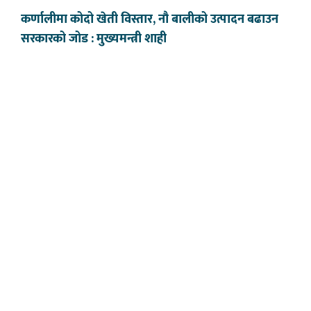
कर्णालीमा कोदो खेती विस्तार, नौ बालीको उत्पादन बढाउन
सरकारको जोड : मुख्यमन्त्री शाही