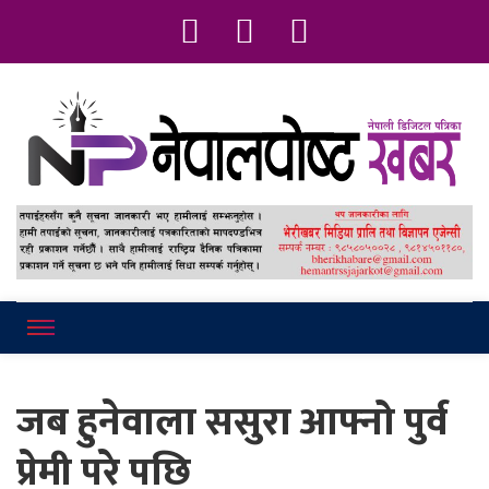
Online News Portal
Nepalpostkhab
जब हुनेवाला ससुरा आफ्नो पुर्व
प्रेमी परे पछि