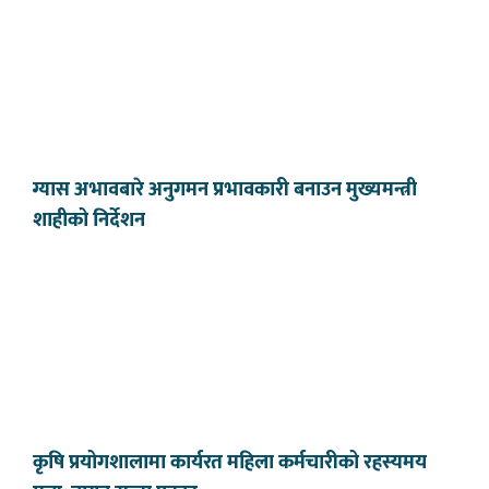
ग्यास अभावबारे अनुगमन प्रभावकारी बनाउन मुख्यमन्त्री
शाहीको निर्देशन
कृषि प्रयोगशालामा कार्यरत महिला कर्मचारीको रहस्यमय