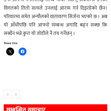
विगतको तितो सत्यले उनलाई आराम गर्न दिइरहेको छैन।
परिवारमा समेत अन्यौलको वातावरण सिर्जना भएको छ । अब
यो आँधीपछि पनि आफ्नो सम्बन्ध अगाडि बढ्न सक्छ कि
सक्दैन भन्ने कुरा यो जोडीले नै तय गर्नेछन् ।
Share this:
सम्बन्धित समाचार