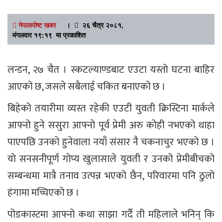
नेपालपोष्ट खबर
।
२६ चैत्र २०८१,
मंगलवार १९:१९ मा प्रकाशित
लन्डन, २७ चैत । स्कटल्याण्डबाट एउटा यस्तो घटना बाहिर
आएको छ, जसले सबैलाई चकित बनाएको छ ।
बिहेको तयारीमा व्यस्त रहेकी एउटी युवती क्रिस्टिना मार्कले
आफ्नो हुने ससुरा आफ्नो पूर्व प्रेमी अरु कोही नभएको थाहा
पाएपछि उनको हुनेवाला नयाँ संसार नै चकनाचुर भएको छ ।
यो सनसनीपूर्ण गोप्य खुलासाले युवती र उनको प्रेमीबीचको
सम्बन्धमा मात्रै तनाव उत्पन्न भएको छैन, परिवारमा पनि ठुलो
हंगामा मच्चिएको छ ।
पोडकास्टमा आफ्नो कथा साझा गर्दै ती महिलाले भनिन् कि