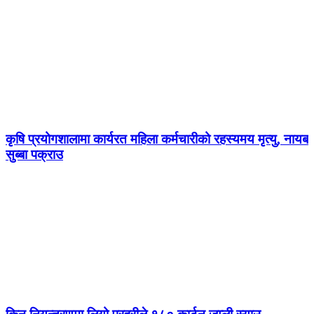
कृषि प्रयोगशालामा कार्यरत महिला कर्मचारीको रहस्यमय मृत्यु, नायब
सुब्बा पक्राउ