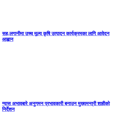
सह-लगानीमा उच्च मूल्य कृषि उत्पादन कार्यक्रमका लागि आवेदन
आह्वान
ग्यास अभावबारे अनुगमन प्रभावकारी बनाउन मुख्यमन्त्री शाहीको
निर्देशन