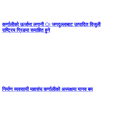
कर्णालीको ऊर्जामा लगानी ः जगदुल्लाबाट उत्पादित विजुली
राष्ट्रिय ग्रिडमा समाहित हुने
निर्माण व्यवसायी महासंघ कर्णालीको अध्यक्षमा मानव बम