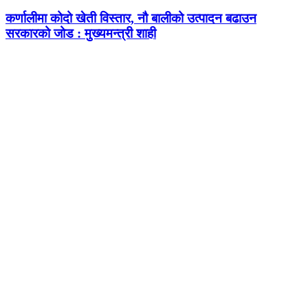
कर्णालीमा कोदो खेती विस्तार, नौ बालीको उत्पादन बढाउन
सरकारको जोड : मुख्यमन्त्री शाही