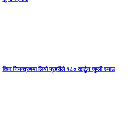
किन नियन्त्रणमा लियो प्रहरीले १८० कार्टुन जुम्ली स्याउ