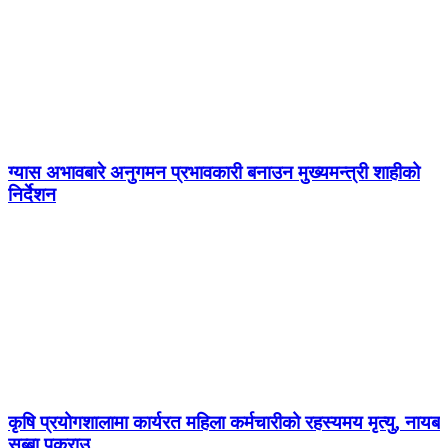
ग्यास अभावबारे अनुगमन प्रभावकारी बनाउन मुख्यमन्त्री शाहीको
निर्देशन
कृषि प्रयोगशालामा कार्यरत महिला कर्मचारीको रहस्यमय मृत्यु, नायब
सुब्बा पक्राउ