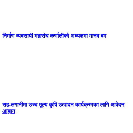
निर्माण व्यवसायी महासंघ कर्णालीको अध्यक्षमा मानव बम
सह-लगानीमा उच्च मूल्य कृषि उत्पादन कार्यक्रमका लागि आवेदन
आह्वान