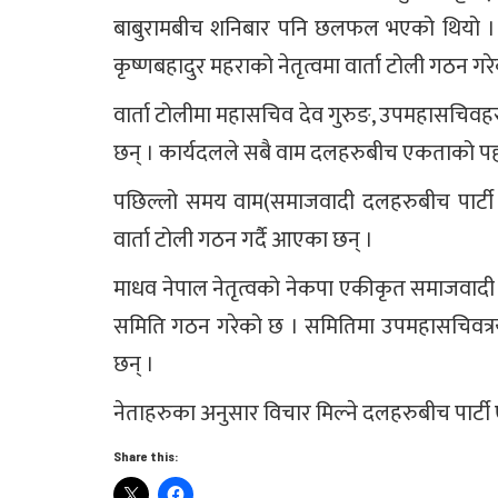
बाबुरामबीच शनिबार पनि छलफल भएको थियो । लगत
कृष्णबहादुर महराको नेतृत्वमा वार्ता टोली गठन गर
वार्ता टोलीमा महासचिव देव गुरुङ, उपमहासचिवहरु
छन् । कार्यदलले सबै वाम दलहरुबीच एकताको पहल
पछिल्लो समय वाम(समाजवादी दलहरुबीच पार्ट
वार्ता टोली गठन गर्दै आएका छन् ।
माधव नेपाल नेतृत्वको नेकपा एकीकृत समाजवादी 
समिति गठन गरेको छ । समितिमा उपमहासचिवत्रय 
छन् ।
नेताहरुका अनुसार विचार मिल्ने दलहरुबीच पार
Share this: