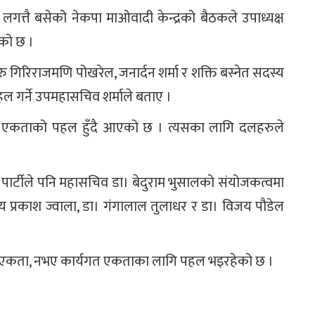
्तै बसेको नेकपा माओवादी केन्द्रको बैठकले उपाध्यक्ष
ेको छ ।
 गिरिराजमणि पोखरेल, जनार्दन शर्मा र शक्ति बस्नेत सदस्य
 गर्ने उपमहासचिव शर्माले बताए ।
ी एकताको पहल हुँदै आएको छ । त्यसका लागि दलहरुले
पार्टीले पनि महासचिव डा। बेदुराम भुसालको संयोजकत्वमा
प्रकाश ज्वाला, डा। गंगालाल तुलाधर र डा। विजय पौडेल
्टी एकता, नभए कार्यगत एकताका लागि पहल भइरहेको छ ।