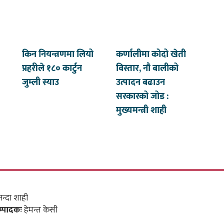
किन नियन्त्रणमा लियो
कर्णालीमा कोदो खेती
प्रहरीले १८० कार्टुन
विस्तार, नौ बालीको
जुम्ली स्याउ
उत्पादन बढाउन
सरकारको जोड :
मुख्यमन्त्री शाही
न्दा शाही
म्पादकः
हेमन्त केसी