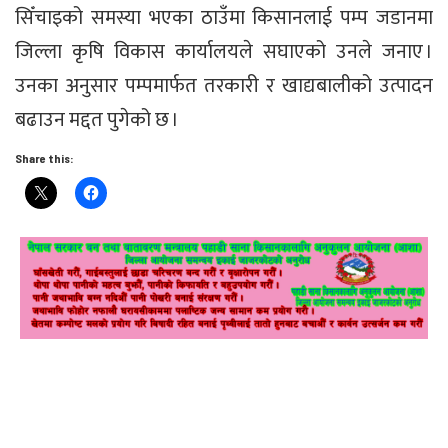
सिँचाइको समस्या भएका ठाउँमा किसानलाई पम्प जडानमा
जिल्ला कृषि विकास कार्यालयले सघाएको उनले जनाए ।
उनका अनुसार पम्पमार्फत तरकारी र खाद्यबालीको उत्पादन
बढाउन मद्दत पुगेको छ ।
Share this: