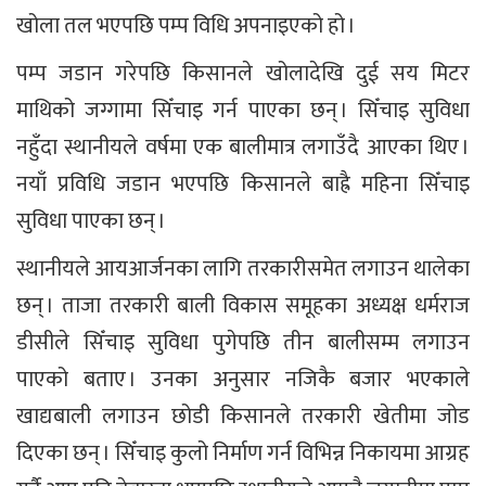
खोला तल भएपछि पम्प विधि अपनाइएको हो ।
पम्प जडान गरेपछि किसानले खोलादेखि दुई सय मिटर
माथिको जग्गामा सिँचाइ गर्न पाएका छन् । सिँचाइ सुविधा
नहुँदा स्थानीयले वर्षमा एक बालीमात्र लगाउँदै आएका थिए ।
नयाँ प्रविधि जडान भएपछि किसानले बाह्रै महिना सिँचाइ
सुविधा पाएका छन् ।
स्थानीयले आयआर्जनका लागि तरकारीसमेत लगाउन थालेका
छन् । ताजा तरकारी बाली विकास समूहका अध्यक्ष धर्मराज
डीसीले सिँचाइ सुविधा पुगेपछि तीन बालीसम्म लगाउन
पाएको बताए । उनका अनुसार नजिकै बजार भएकाले
खाद्यबाली लगाउन छोडी किसानले तरकारी खेतीमा जोड
दिएका छन् । सिँचाइ कुलो निर्माण गर्न विभिन्न निकायमा आग्रह