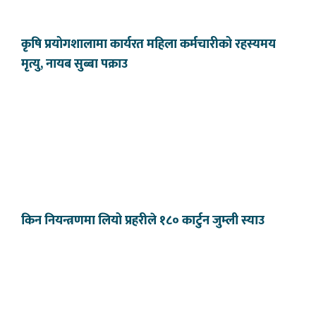
कृषि प्रयोगशालामा कार्यरत महिला कर्मचारीको रहस्यमय
मृत्यु, नायब सुब्बा पक्राउ
किन नियन्त्रणमा लियो प्रहरीले १८० कार्टुन जुम्ली स्याउ