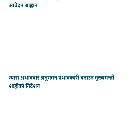
आवेदन आह्वान
ग्यास अभावबारे अनुगमन प्रभावकारी बनाउन मुख्यमन्त्री
शाहीको निर्देशन