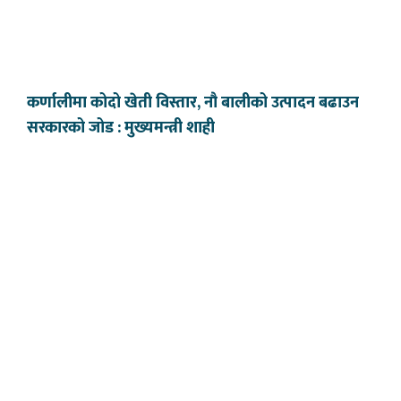
कर्णालीमा कोदो खेती विस्तार, नौ बालीको उत्पादन बढाउन
सरकारको जोड : मुख्यमन्त्री शाही