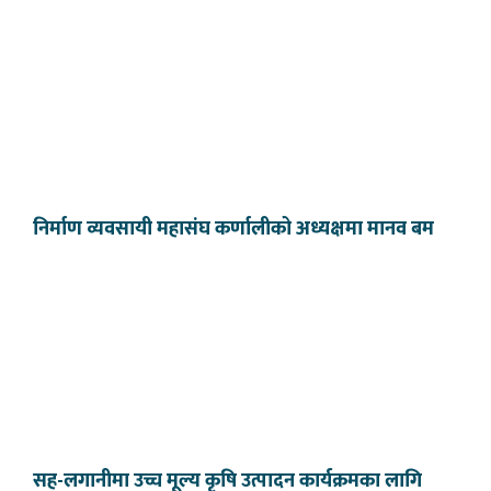
निर्माण व्यवसायी महासंघ कर्णालीको अध्यक्षमा मानव बम
सह-लगानीमा उच्च मूल्य कृषि उत्पादन कार्यक्रमका लागि