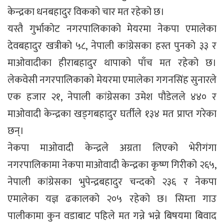
केन्द्रका धनबहादुर विकको चार मत रहेको छ।
यस्तै गुर्भाकोट नगरपालिकाको मेयरमा नेकपा एमालेका
देवबहादुर खत्रीको ५८, नेपाली कांग्रेसका हस्त पुनको ३३ र
माओवादीका हीराबहादुर थापाको पाँच मत रहेको छ।
लेकवेसी नगरपालिकाको मेयरमा एमालेका गगनसिंह सुनारले
एक हजार २१, नेपाली कांग्रेसका उमेश पौडेलले ४४० र
माओवादी केन्द्रका खड्गबहादुर घर्तीले १३४ मत प्राप्त गरेका
छन्।
नेकपा माओवादी केन्द्रले अग्रता लिएको भेरीगंगा
नगरपालिकामा नेकपा माओवादी केन्द्रका कृष्ण गिरीको २६५,
नेपाली कांग्रेसका भुपेन्द्रबहादुर चन्दको २३६ र नेकपा
एमालेका यज्ञ ढकालको २०५ रहेको छ। सिम्ता गाउ
पालीकामा कुन वडाबाट पहिले मत गन्ने भन्ने बिषयमा बिवाद