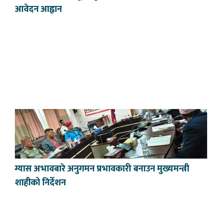
आवेदन आह्वान
ग्यास अभावबारे अनुगमन प्रभावकारी बनाउन मुख्यमन्त्री
शाहीको निर्देशन