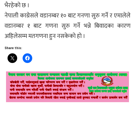
भैरहेको छ ।
नेपाली काग्रेसले वडानम्बर १० बाट गनणा सुरु गर्ने र एमालेले
वडानम्बर १ बाट गणना सुरु गर्ने भन्ने बिवादका कारण
अहिलेसम्म मतगणना हुन नसकेको हो ।
Share this: