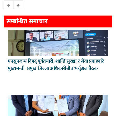
सम्बन्धित समाचार
मनसुनजन्य विपद् पूर्वतयारी, शान्ति सुरक्षा र सेवा प्रवाहबारे
मुख्यमन्त्री–प्रमुख जिल्ला अधिकारीबीच भर्चुअल बैठक