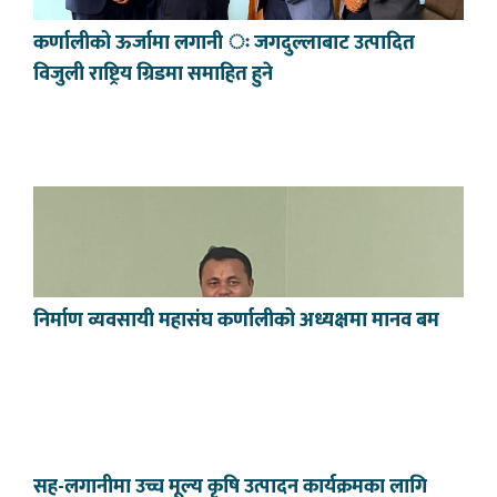
कर्णालीको ऊर्जामा लगानी ः जगदुल्लाबाट उत्पादित
विजुली राष्ट्रिय ग्रिडमा समाहित हुने
निर्माण व्यवसायी महासंघ कर्णालीको अध्यक्षमा मानव बम
सह-लगानीमा उच्च मूल्य कृषि उत्पादन कार्यक्रमका लागि