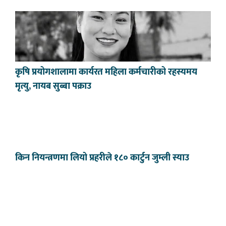
कृषि प्रयोगशालामा कार्यरत महिला कर्मचारीको रहस्यमय
मृत्यु, नायब सुब्बा पक्राउ
किन नियन्त्रणमा लियो प्रहरीले १८० कार्टुन जुम्ली स्याउ