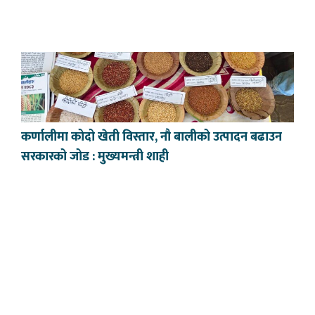
कर्णालीमा कोदो खेती विस्तार, नौ बालीको उत्पादन बढाउन
सरकारको जोड : मुख्यमन्त्री शाही