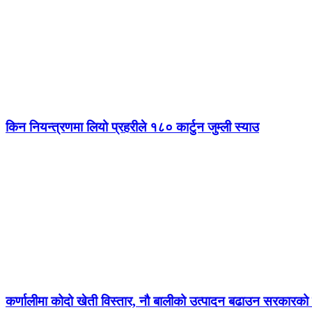
किन नियन्त्रणमा लियो प्रहरीले १८० कार्टुन जुम्ली स्याउ
कर्णालीमा कोदो खेती विस्तार, नौ बालीको उत्पादन बढाउन सरकारको ज