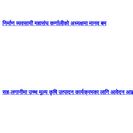
निर्माण व्यवसायी महासंघ कर्णालीको अध्यक्षमा मानव बम
सह-लगानीमा उच्च मूल्य कृषि उत्पादन कार्यक्रमका लागि आवेदन आह्