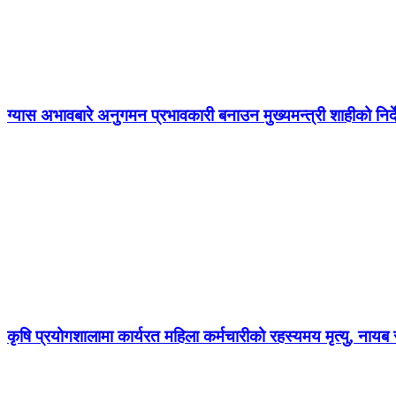
ग्यास अभावबारे अनुगमन प्रभावकारी बनाउन मुख्यमन्त्री शाहीको निर्
कृषि प्रयोगशालामा कार्यरत महिला कर्मचारीको रहस्यमय मृत्यु, नायब स