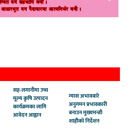
सह-लगानीमा उच्च
ग्यास अभावबारे
मूल्य कृषि उत्पादन
अनुगमन प्रभावकारी
कार्यक्रमका लागि
बनाउन मुख्यमन्त्री
आवेदन आह्वान
शाहीको निर्देशन