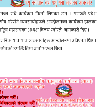
ा सबै कार्यक्रम फिर्ता लिएका छन् । गण्डकी प्रदेश
र्णय गरेसँगै व्यवसायीहरूले आन्दोलनका कार्यक्रम हालका
ट्रिय महासंघका अध्यक्ष विजय स्वाँरले जानकारी दिए ।
वजनिक यातायात व्यवसायीहरू आन्दोलनमा उत्रिएका थिए ।
ेतको उपस्थितिमा वार्ता भएको थियो ।