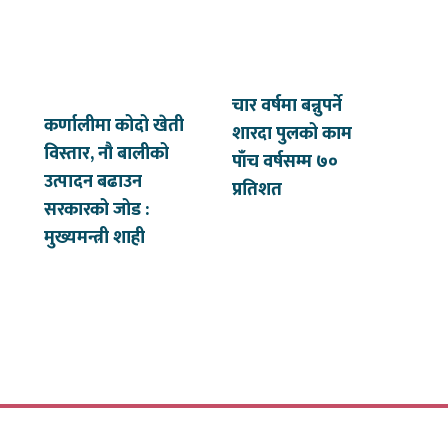
चार वर्षमा बन्नुपर्ने
कर्णालीमा कोदो खेती
शारदा पुलको काम
विस्तार, नौ बालीको
पाँच वर्षसम्म ७०
उत्पादन बढाउन
प्रतिशत
सरकारको जोड :
मुख्यमन्त्री शाही