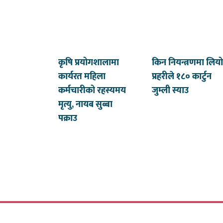
कृषि प्रयोगशालामा
किन नियन्त्रणमा लियो
कार्यरत महिला
प्रहरीले १८० कार्टुन
कर्मचारीको रहस्यमय
जुम्ली स्याउ
मृत्यु, नायब सुब्बा
पक्राउ