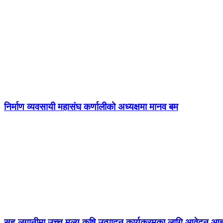
निर्माण व्यवसायी महासंघ कर्णालीको अध्यक्षमा मानव बम
सह-लगानीमा उच्च मूल्य कृषि उत्पादन कार्यक्रमका लागि आवेदन आह्