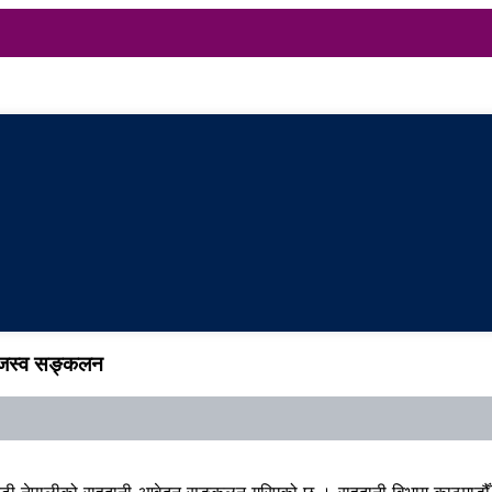
ाजस्व सङ्कलन