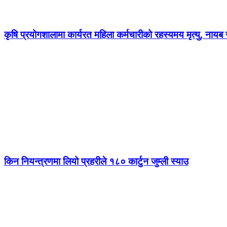
कृषि प्रयोगशालामा कार्यरत महिला कर्मचारीको रहस्यमय मृत्यु, नायब स
किन नियन्त्रणमा लियो प्रहरीले १८० कार्टुन जुम्ली स्याउ