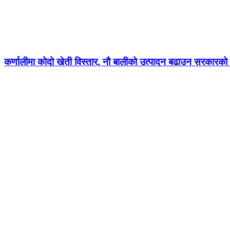
कर्णालीमा कोदो खेती विस्तार, नौ बालीको उत्पादन बढाउन सरकारको ज