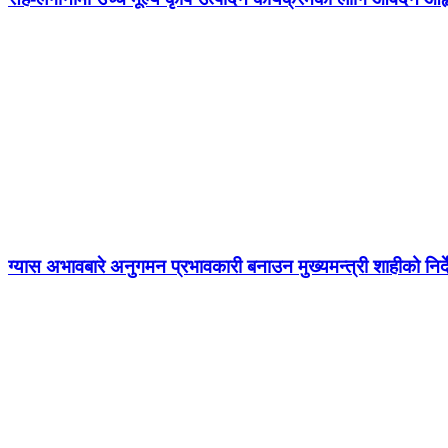
ग्यास अभावबारे अनुगमन प्रभावकारी बनाउन मुख्यमन्त्री शाहीको निर्