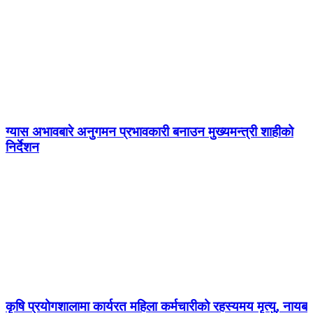
ग्यास अभावबारे अनुगमन प्रभावकारी बनाउन मुख्यमन्त्री शाहीको
निर्देशन
कृषि प्रयोगशालामा कार्यरत महिला कर्मचारीको रहस्यमय मृत्यु, नायब