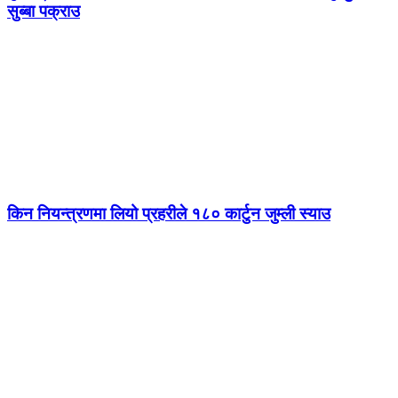
सुब्बा पक्राउ
किन नियन्त्रणमा लियो प्रहरीले १८० कार्टुन जुम्ली स्याउ