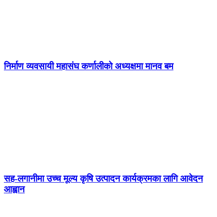
निर्माण व्यवसायी महासंघ कर्णालीको अध्यक्षमा मानव बम
सह-लगानीमा उच्च मूल्य कृषि उत्पादन कार्यक्रमका लागि आवेदन
आह्वान