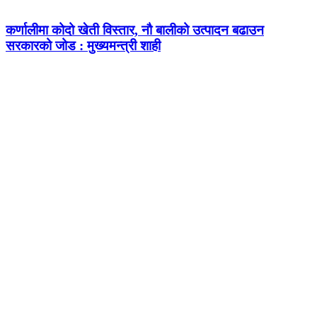
कर्णालीमा कोदो खेती विस्तार, नौ बालीको उत्पादन बढाउन
सरकारको जोड : मुख्यमन्त्री शाही