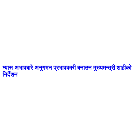
ग्यास अभावबारे अनुगमन प्रभावकारी बनाउन मुख्यमन्त्री शाहीको
निर्देशन