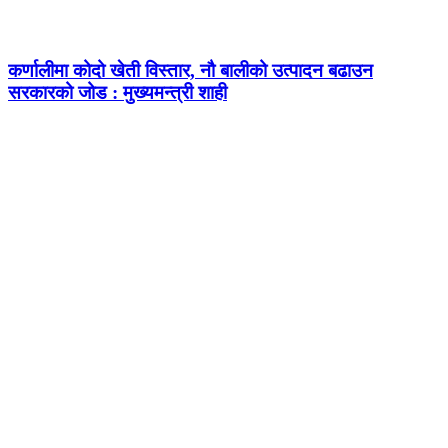
कर्णालीमा कोदो खेती विस्तार, नौ बालीको उत्पादन बढाउन
सरकारको जोड : मुख्यमन्त्री शाही