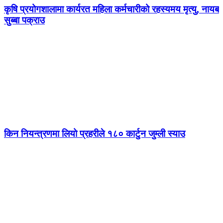
कृषि प्रयोगशालामा कार्यरत महिला कर्मचारीको रहस्यमय मृत्यु, नायब
सुब्बा पक्राउ
किन नियन्त्रणमा लियो प्रहरीले १८० कार्टुन जुम्ली स्याउ