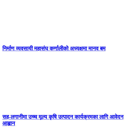
निर्माण व्यवसायी महासंघ कर्णालीको अध्यक्षमा मानव बम
सह-लगानीमा उच्च मूल्य कृषि उत्पादन कार्यक्रमका लागि आवेदन
आह्वान