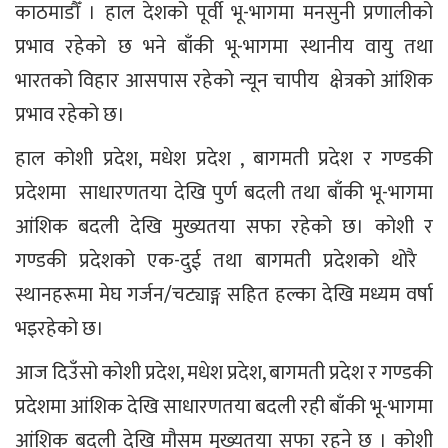
काठमाडौँ । हाल देशको पूर्वी भू-भागमा मनसुनी प्रणालीको
प्रभाव रहेको छ भने बाँकी भू-भागमा स्थानीय वायु तथा
भारतको विहार आसपास रहेको न्यून चापीय क्षेत्रको आंशिक
प्रभाव रहेको छ।
हाल कोशी प्रदेश, मधेश प्रदेश , बागमती प्रदेश र गण्डकी
प्रदेशमा साधारणतया देखि पुर्ण बदली तथा बाँकी भू-भागमा
आंशिक बदली देखि मुख्यतया सफा रहेको छ। कोशी र
गण्डकी प्रदेशको एक-दुई तथा बागमती प्रदेशको थोरै
स्थानहरूमा मेघ गर्जन/चट्याङ्ग सहित हल्का देखि मध्यम वर्षा
भइरहेको छ।
आज दिउँसो कोशी प्रदेश, मधेश प्रदेश, बागमती प्रदेश र गण्डकी
प्रदेशमा आंशिक देखि साधारणतया बदली रही बाँकी भू-भागमा
आंशिक बदली देखि मौसम मुख्यतया सफा रहने छ । कोशी