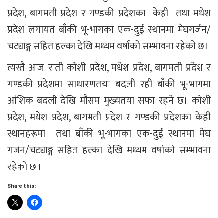
प्रदेश, बागमती प्रदेश र गण्डकी प्रदेशका केही तथा मधेश
प्रदेश लगायत बाँकी भू-भागका एक-दुई स्थानमा मेघगर्जन/
चट्याङ्ग सहित हल्का देखि मध्यम वर्षाको सम्भावना रहेको छ।
त्यस्तै आज राती कोशी प्रदेश, मधेश प्रदेश, बागमती प्रदेश र
गण्डकी प्रदेशमा साधारणतया बदली रही बाँकी भू-भागमा
आंशिक बदली देखि मौसम मुख्यतया सफा रहने छ। कोशी
प्रदेश, मधेश प्रदेश, बागमती प्रदेश र गण्डकी प्रदेशका केही
स्थानहरूमा तथा बाँकी भू-भागका एक-दुई स्थानमा मेघ
गर्जन/चट्याङ्ग सहित हल्का देखि मध्यम वर्षाको सम्भावना
रहेको छ ।
Share this: