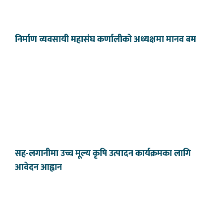
निर्माण व्यवसायी महासंघ कर्णालीको अध्यक्षमा मानव बम
सह-लगानीमा उच्च मूल्य कृषि उत्पादन कार्यक्रमका लागि
आवेदन आह्वान