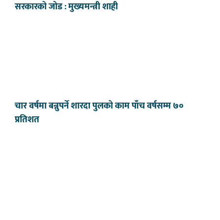
सरकारको जोड : मुख्यमन्त्री शाही
चार वर्षमा बन्नुपर्ने शारदा पुलको काम पाँच वर्षसम्म ७०
प्रतिशत