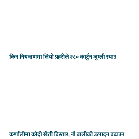
किन नियन्त्रणमा लियो प्रहरीले १८० कार्टुन जुम्ली स्याउ
कर्णालीमा कोदो खेती विस्तार, नौ बालीको उत्पादन बढाउन