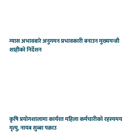
ग्यास अभावबारे अनुगमन प्रभावकारी बनाउन मुख्यमन्त्री
शाहीको निर्देशन
कृषि प्रयोगशालामा कार्यरत महिला कर्मचारीको रहस्यमय
मृत्यु, नायब सुब्बा पक्राउ