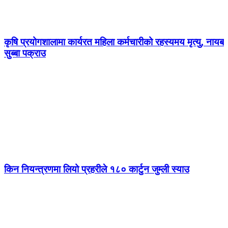
कृषि प्रयोगशालामा कार्यरत महिला कर्मचारीको रहस्यमय मृत्यु, नायब
सुब्बा पक्राउ
किन नियन्त्रणमा लियो प्रहरीले १८० कार्टुन जुम्ली स्याउ