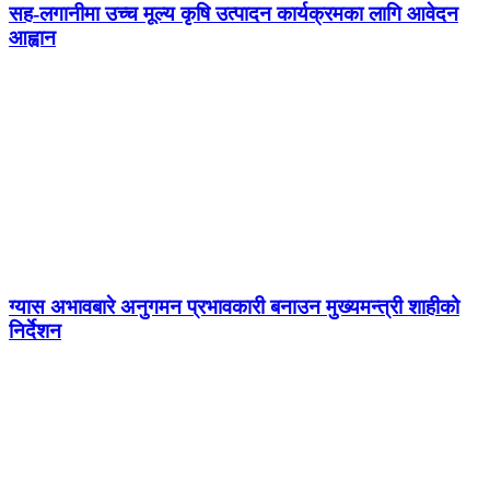
सह-लगानीमा उच्च मूल्य कृषि उत्पादन कार्यक्रमका लागि आवेदन
आह्वान
ग्यास अभावबारे अनुगमन प्रभावकारी बनाउन मुख्यमन्त्री शाहीको
निर्देशन