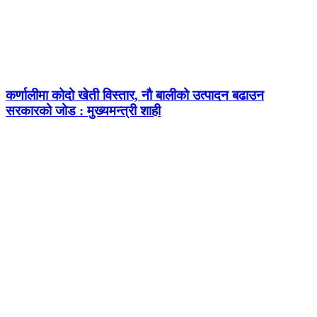
कर्णालीमा कोदो खेती विस्तार, नौ बालीको उत्पादन बढाउन
सरकारको जोड : मुख्यमन्त्री शाही