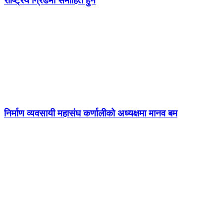
राष्ट्रिय ग्रिडमा समाहित हुने
निर्माण व्यवसायी महासंघ कर्णालीको अध्यक्षमा मानव बम